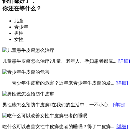
他们都好了，
你还在等什么？
儿童
青少年
男性
女性
儿童患牛皮癣怎么治疗?儿童、老年人、孕妇患者都属...
[详细]
青少年牛皮癣的危害？近年来青少年牛皮癣的发...
[详细]
男性该怎么预防牛皮癣?在我们的生活中，一不小心...
[详细]
吃什么可以改善女性牛皮癣患者的睡眠？得了牛皮癣...
[详细]