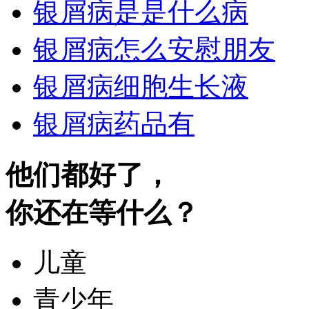
银屑病是是什么病
银屑病怎么安慰朋友
银屑病细胞生长液
银屑病药品有
他们都好了，
你还在等什么？
儿童
青少年