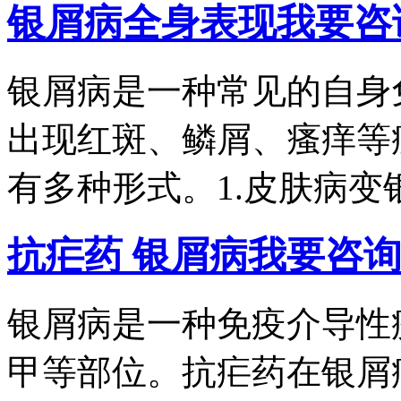
银屑病全身表现
我要咨
银屑病是一种常见的自身
出现红斑、鳞屑、瘙痒等
有多种形式。1.皮肤病变银.
抗疟药 银屑病
我要咨
银屑病是一种免疫介导性
甲等部位。抗疟药在银屑