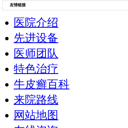
友情链接
医院介绍
先进设备
医师团队
特色治疗
牛皮癣百科
来院路线
网站地图