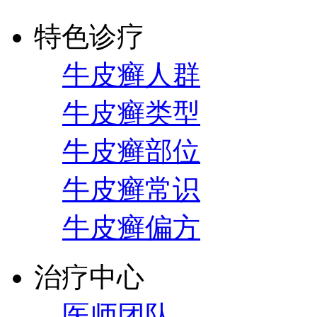
特色诊疗
牛皮癣人群
牛皮癣类型
牛皮癣部位
牛皮癣常识
牛皮癣偏方
治疗中心
医师团队