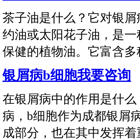
茶子油是什么？它对银屑
约油或太阳花子油，是一
保健的植物油。它富含多种.
银屑病b细胞
我要咨询
在银屑病中的作用是什么
病，b细胞作为成都银屑
成部分，也在其中发挥着重.