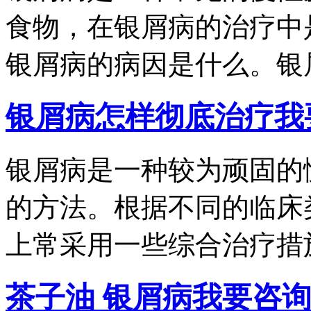
食物，在银屑病的治疗中
银屑病的病因是什么。银屑.
银屑病怎样彻底治疗
我
银屑病是一种较为顽固的
的方法。根据不同的临床
上常采用一些综合治疗措施.
茶子油 银屑病
我要咨