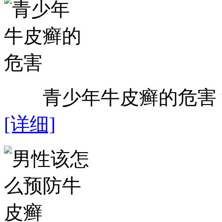
青少年牛皮癣的危害？近
[详细]