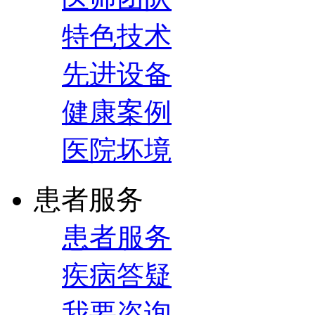
特色技术
先进设备
健康案例
医院坏境
患者服务
患者服务
疾病答疑
我要咨询