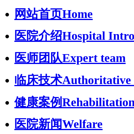
网站首页
Home
医院介绍
Hospital Intr
医师团队
Expert team
临床技术
Authoritative 
健康案例
Rehabilitatio
医院新闻
Welfare