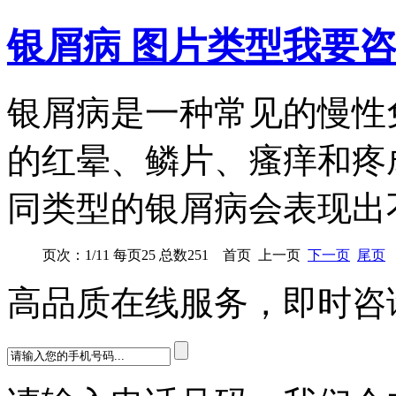
银屑病 图片类型
我要
银屑病是一种常见的慢性
的红晕、鳞片、瘙痒和疼
同类型的银屑病会表现出不.
页次：1/11 每页25 总数251 首页 上一页
下一页
尾页
高品质在线服务，即时咨