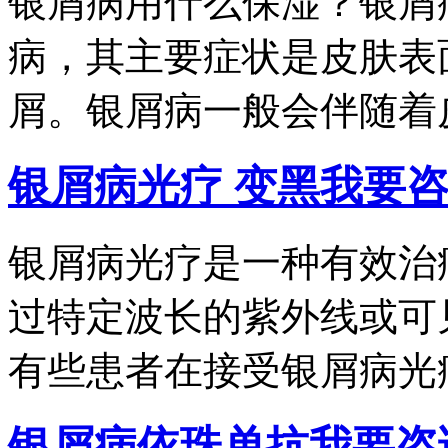
银屑病用什么保湿？银屑
病，其主要症状是皮肤表
屑。银屑病一般会伴随着皮.
银屑病光疗 变黑
我要
银屑病光疗是一种有效治
过特定波长的紫外线或可
有些患者在接受银屑病光疗.
银屑病依珠单抗
我要咨