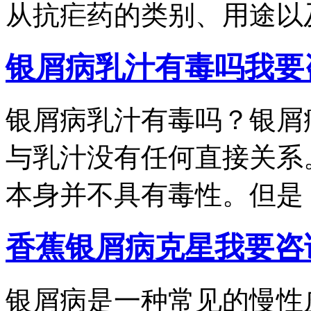
从抗疟药的类别、用途以及.
银屑病乳汁有毒吗
我要
银屑病乳汁有毒吗？银屑
与乳汁没有任何直接关系
本身并不具有毒性。但是，.
香蕉银屑病克星
我要咨
银屑病是一种常见的慢性