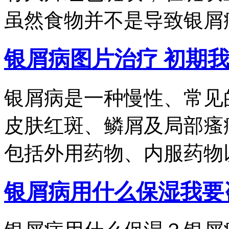
虽然食物并不是导致银屑病.
银屑病图片治疗 初期
银屑病是一种慢性、常见
皮肤红斑、鳞屑及局部瘙
包括外用药物、内服药物以.
银屑病用什么保湿
我要