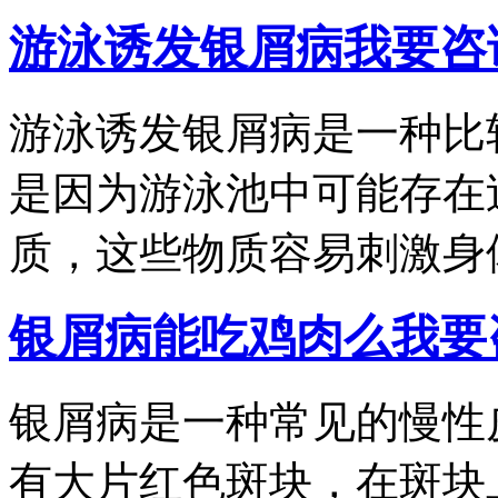
游泳诱发银屑病
我要咨
游泳诱发银屑病是一种比
是因为游泳池中可能存在
质，这些物质容易刺激身体皮
银屑病能吃鸡肉么
我要
银屑病是一种常见的慢性
有大片红色斑块，在斑块