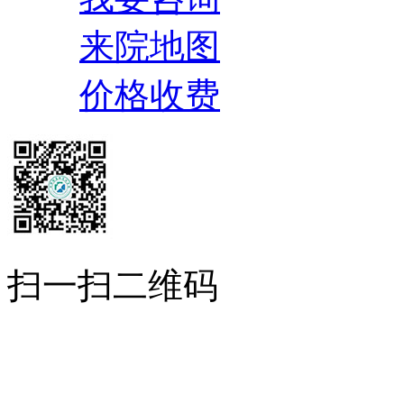
来院地图
价格收费
扫一扫二维码