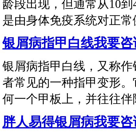
龄段出现，但通常从10到
是由身体免疫系统对正常健.
银屑病指甲白线
我要咨
银屑病指甲白线，又称作
者常见的一种指甲变形。
何一个甲板上，并往往伴随.
胖人易得银屑病
我要咨