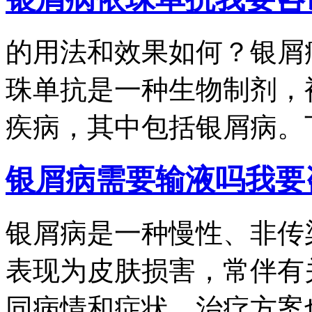
的用法和效果如何？银屑
珠单抗是一种生物制剂，
疾病，其中包括银屑病。下.
银屑病需要输液吗
我要
银屑病是一种慢性、非传
表现为皮肤损害，常伴有
同病情和症状，治疗方案也.