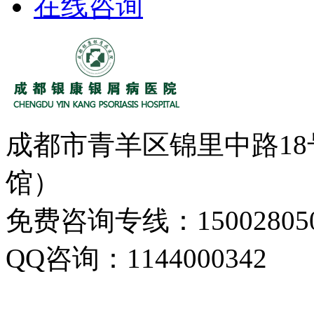
在线咨询
成都市青羊区锦里中路1
馆）
免费咨询专线：150028050
QQ咨询：1144000342