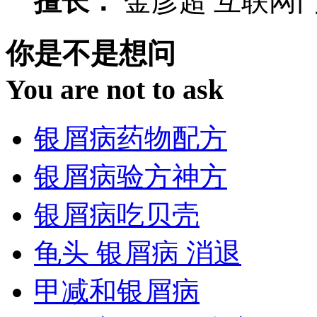
擅长：
金彦超 互联网门诊
你是不是想问
You are not to ask
银屑病药物配方
银屑病验方神方
银屑病吃贝壳
龟头 银屑病 消退
甲减和银屑病