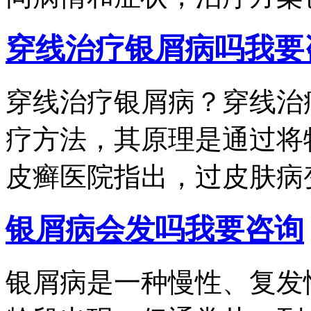
穿线治疗银屑病吗
我要
穿线治疗银屑病？穿线治
疗方法，其原理是通过将
皮癣医院指出，过皮肤病变.
银屑病会发吗
我要咨询
银屑病是一种慢性、复发