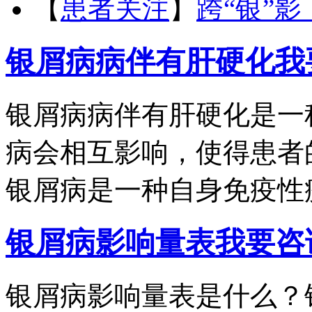
【
患者关注
】
跨“银”
银屑病病伴有肝硬化
我
银屑病病伴有肝硬化是一
病会相互影响，使得患者
银屑病是一种自身免疫性疾.
银屑病影响量表
我要咨
银屑病影响量表是什么？