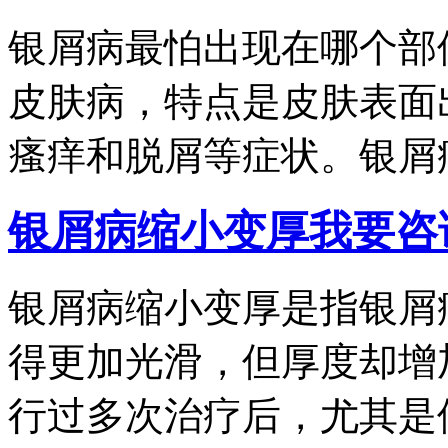
银屑病最怕出现在哪个部
皮肤病，特点是皮肤表面
瘙痒和脱屑等症状。银屑病.
银屑病缩小变厚
我要咨
银屑病缩小变厚是指银屑
得更加光滑，但厚度却增
行过多次治疗后，尤其是使.