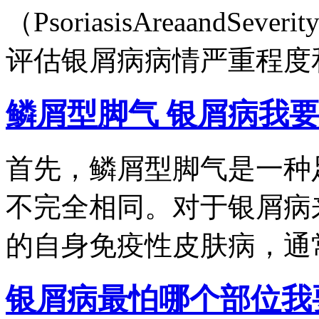
（PsoriasisAreaandSe
评估银屑病病情严重程度和
鳞屑型脚气 银屑病
我
首先，鳞屑型脚气是一种
不完全相同。对于银屑病
的自身免疫性皮肤病，通常.
银屑病最怕哪个部位
我