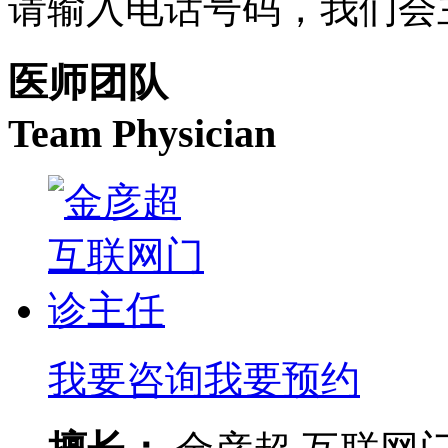
请输入电话号码，我们会
医师团队
Team Physician
我要咨询
我要预约