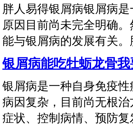
胖人易得银屑病银屑病是
原因目前尚未完全明确。
能与银屑病的发展有关。肥.
银屑病能吃牡蛎龙骨
我
银屑病是一种自身免疫性
病因复杂，目前尚无根治
症状、控制病情、预防复发.