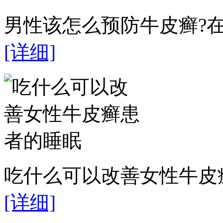
男性该怎么预防牛皮癣?在
[详细]
吃什么可以改善女性牛皮癣
[详细]