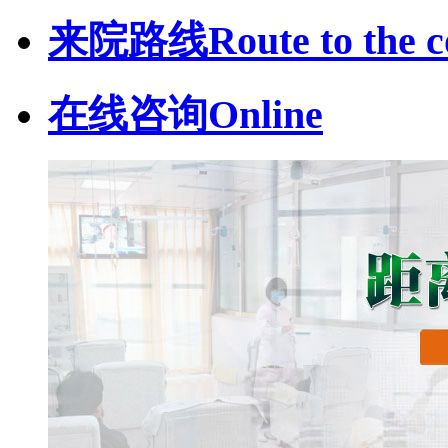
来院路线
Route to the c
在线咨询
Online