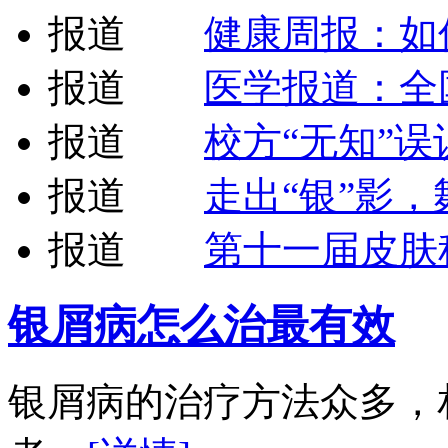
报道
健康周报：如
报道
医学报道：全
报道
校方“无知”
报道
走出“银”影
报道
第十一届皮肤
银屑病怎么治最有效
银屑病的治疗方法众多，