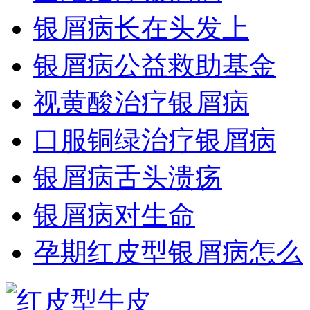
银屑病长在头发上
银屑病公益救助基金
视黄酸治疗银屑病
口服铜绿治疗银屑病
银屑病舌头溃疡
银屑病对生命
孕期红皮型银屑病怎么