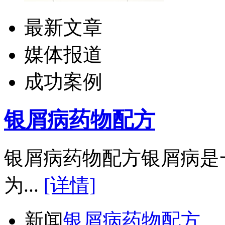
最新文章
媒体报道
成功案例
银屑病药物配方
银屑病药物配方银屑病是
为...
[详情]
新闻
银屑病药物配方