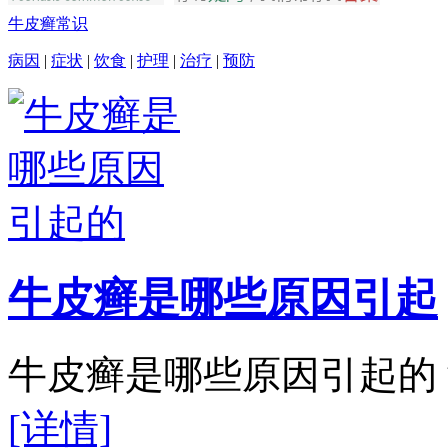
牛皮癣常识
病因
|
症状
|
饮食
|
护理
|
治疗
|
预防
牛皮癣是哪些原因引起
牛皮癣是哪些原因引起的？
[详情]