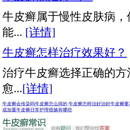
牛皮癣属于慢性皮肤病，
能...
[详情]
牛皮癣怎样治疗效果好？
治疗牛皮癣选择正确的方
愈...
[详情]
牛皮癣会传染吗
牛皮癣怎么得的
牛皮癣怎样治好
治好牛皮癣要
或加重
牛皮癣日常护理措施有哪些