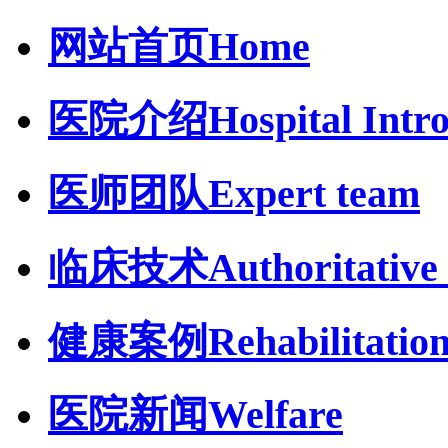
网站首页
Home
医院介绍
Hospital Intr
医师团队
Expert team
临床技术
Authoritative 
健康案例
Rehabilitatio
医院新闻
Welfare