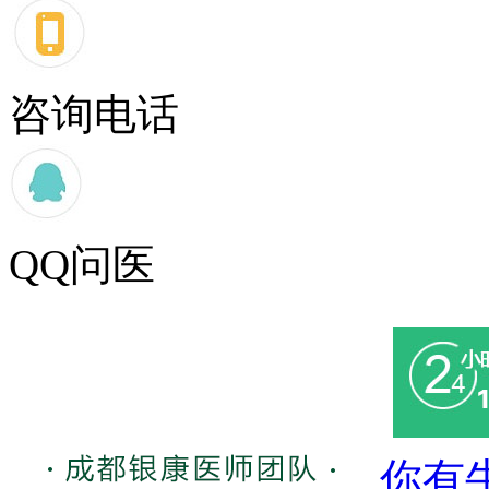
咨询电话
QQ问医
你有