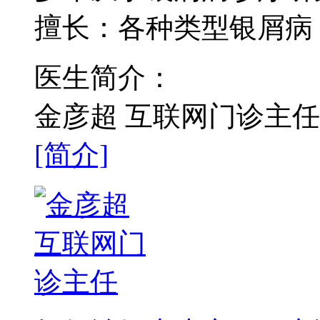
擅长：各种类型银屑病
医生简介：
金彦超 互联网门诊主任
[简介]