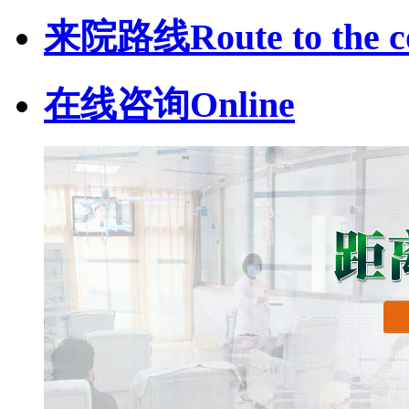
来院路线
Route to the c
在线咨询
Online