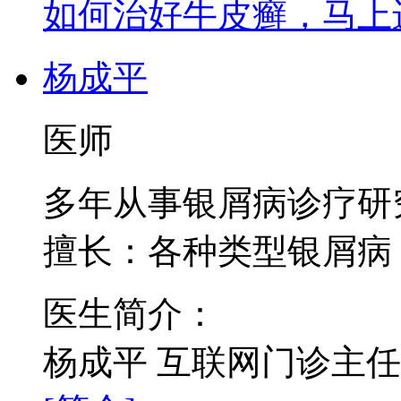
如何治好牛皮癣，马上进
杨成平
医师
多年从事银屑病诊疗研
擅长：各种类型银屑病
医生简介：
杨成平 互联网门诊主