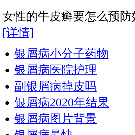
女性的牛皮癣要怎么预防效
[详情]
银屑病小分子药物
银屑病医院护理
副银屑病掉皮吗
银屑病2020年结果
银屑病图片背景
银屑病最快