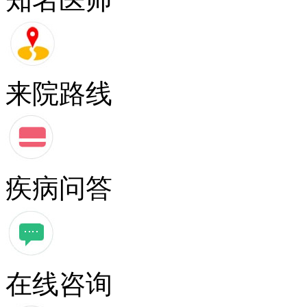
来院路线
疾病问答
在线咨询