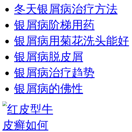
冬天银屑病治疗方法
银屑病阶梯用药
银屑病用菊花洗头能好
银屑病脱皮屑
银屑病治疗趋势
银屑病的佛性