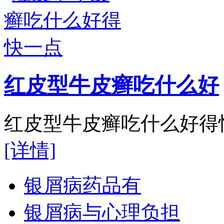
红皮型牛皮癣吃什么好
红皮型牛皮癣吃什么好得快
[详情]
银屑病药品有
银屑病与心理负担