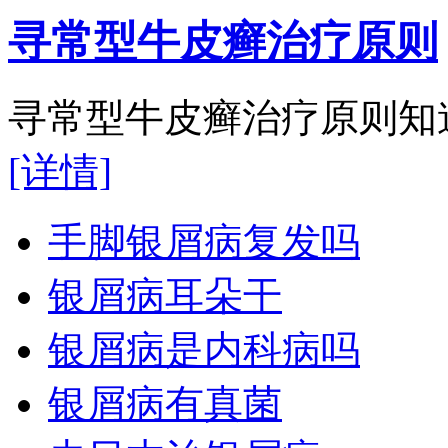
寻常型牛皮癣治疗原则
寻常型牛皮癣治疗原则知道
[详情]
手脚银屑病复发吗
银屑病耳朵干
银屑病是内科病吗
银屑病有真菌