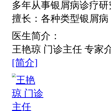
多年从事银屑病诊疗研
擅长：各种类型银屑病
医生简介：
王艳琼 门诊主任 专
[简介]