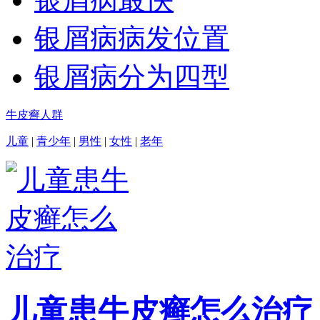
银屑病病发位置
银屑病分为四型
牛皮癣人群
儿童
|
青少年
|
男性
|
女性
|
老年
儿童患牛皮癣怎么治疗