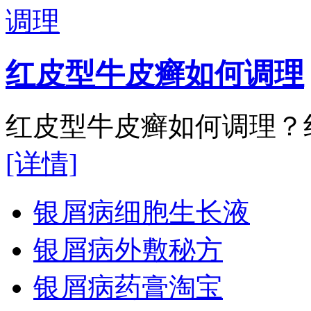
红皮型牛皮癣如何调理
红皮型牛皮癣如何调理？红
[详情]
银屑病细胞生长液
银屑病外敷秘方
银屑病药膏淘宝