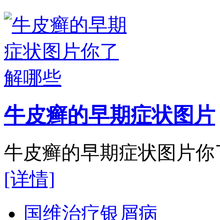
牛皮癣的早期症状图片
牛皮癣的早期症状图片你了
[详情]
国维治疗银屑病