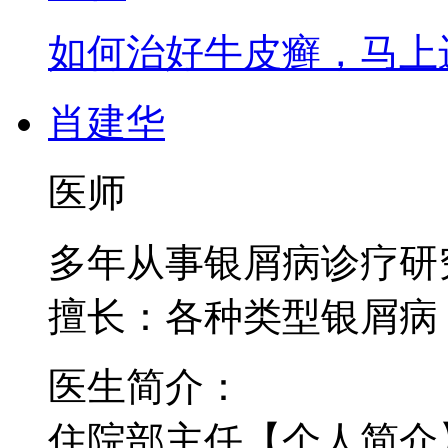
如何治好牛皮癣，马上进
肖建华
医师
多年从事银屑病诊疗研
擅长：各种类型银屑病
医生简介：
住院部主任【个人简介