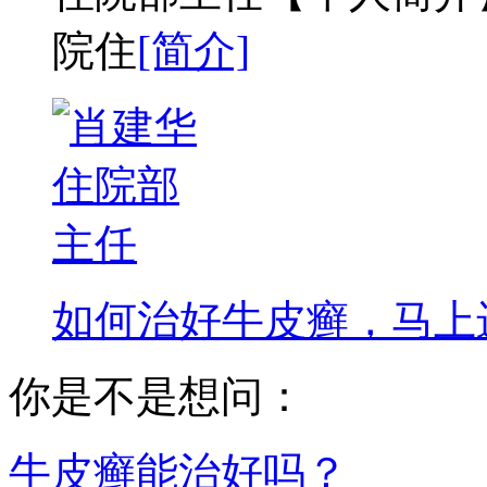
院住
[简介]
如何治好牛皮癣，马上进
你是不是想问：
牛皮癣能治好吗？