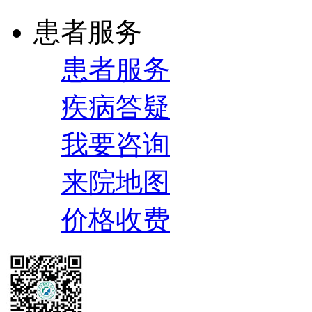
患者服务
患者服务
疾病答疑
我要咨询
来院地图
价格收费