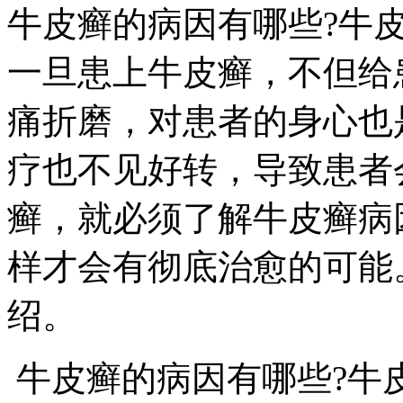
牛皮癣的病因有哪些?牛
一旦患上牛皮癣，不但给
痛折磨，对患者的身心也
疗也不见好转，导致患者
癣，就必须了解牛皮癣病
样才会有彻底治愈的可能
绍。
牛皮癣的病因有哪些?牛