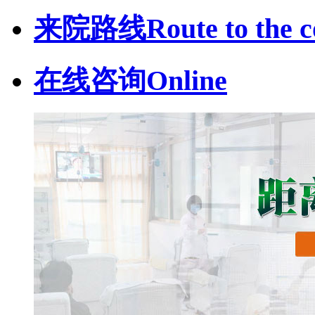
来院路线
Route to the c
在线咨询
Online