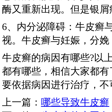
酶又重新出现。但是银屑
6、内分泌障碍：牛皮癣
视。牛皮癣与妊娠，分娩
牛皮癣的病因有哪些?以
都有哪些，相信大家都有
要依据病因进行治疗，不
上一篇：
哪些导致牛皮癣