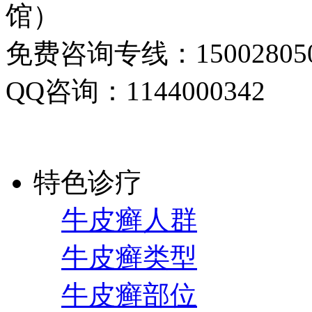
馆）
免费咨询专线：150028050
QQ咨询：1144000342
特色诊疗
牛皮癣人群
牛皮癣类型
牛皮癣部位