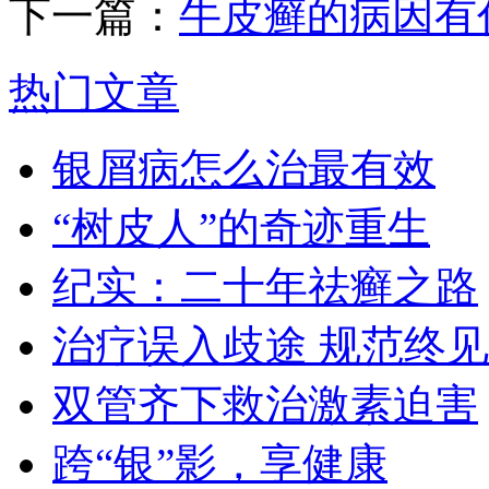
下一篇：
牛皮癣的病因有
热门文章
银屑病怎么治最有效
“树皮人”的奇迹重生
纪实：二十年祛癣之路
治疗误入歧途 规范终见
双管齐下救治激素迫害
跨“银”影，享健康