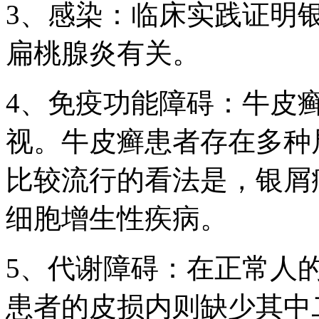
3、感染：临床实践证明
扁桃腺炎有关。
4、免疫功能障碍：牛皮
视。牛皮癣患者存在多种
比较流行的看法是，银屑
细胞增生性疾病。
5、代谢障碍：在正常人
患者的皮损内则缺少其中