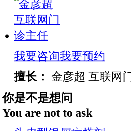
我要咨询
我要预约
擅长：
金彦超 互联网门诊
你是不是想问
You are not to ask