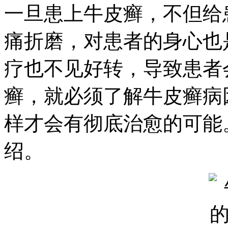
一旦患上牛皮癣，不但给
痛折磨，对患者的身心也
疗也不见好转，导致患者
癣，就必须了解牛皮癣病
样才会有彻底治愈的可能
绍。