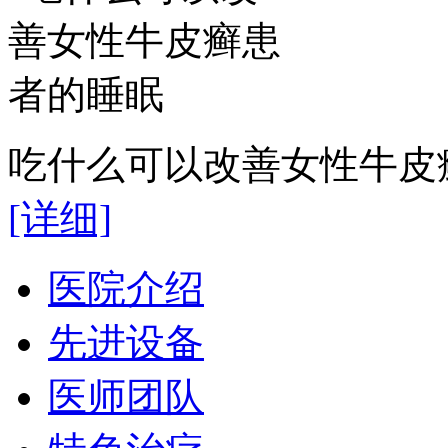
吃什么可以改善女性牛皮癣
[详细]
医院介绍
先进设备
医师团队