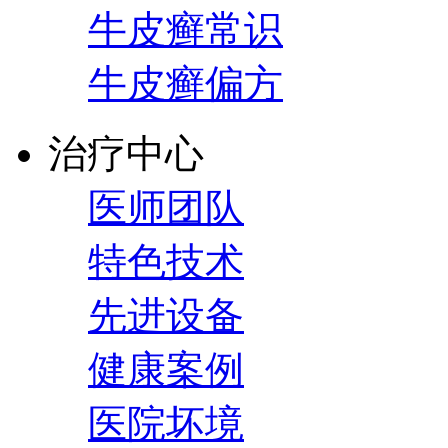
牛皮癣常识
牛皮癣偏方
治疗中心
医师团队
特色技术
先进设备
健康案例
医院坏境