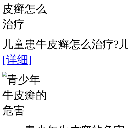
儿童患牛皮癣怎么治疗?儿
[详细]