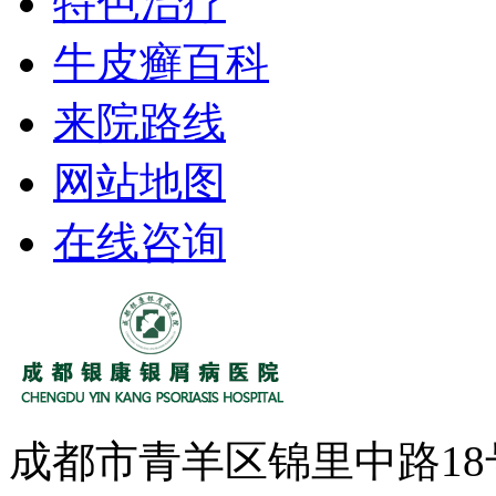
特色治疗
牛皮癣百科
来院路线
网站地图
在线咨询
成都市青羊区锦里中路1