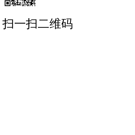
扫一扫二维码