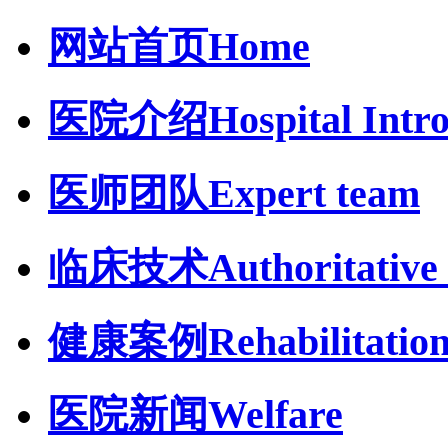
网站首页
Home
医院介绍
Hospital Intr
医师团队
Expert team
临床技术
Authoritative 
健康案例
Rehabilitatio
医院新闻
Welfare