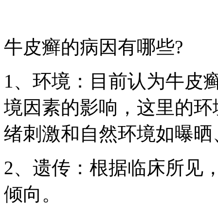
牛皮癣的病因有哪些?
1、环境：目前认为牛皮
境因素的影响，这里的环
绪刺激和自然环境如曝晒
2、遗传：根据临床所见
倾向。