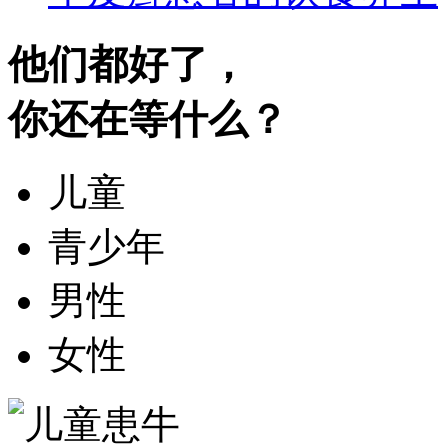
他们都好了，
你还在等什么？
儿童
青少年
男性
女性