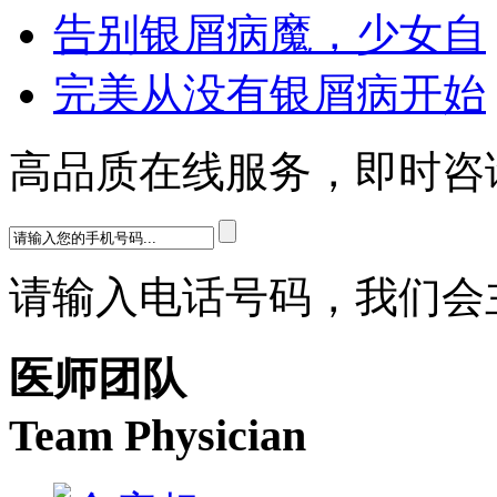
告别银屑病魔，少女自
完美从没有银屑病开始
高品质在线服务，即时咨
请输入电话号码，我们会
医师团队
Team Physician