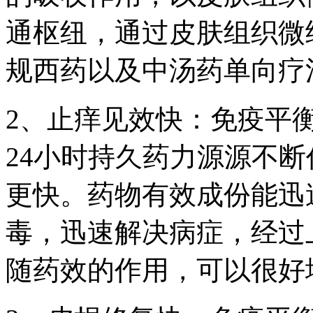
通枢纽，通过皮肤组织微
规西药以及中汤药单向疗法
2、止痒见效快：免疫平
24小时持久药力源源不
更快。药物有效成份能迅
毒，迅速解决病症，经过
随药效的作用，可以很好