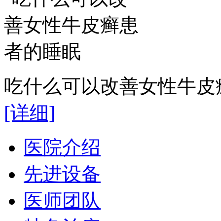
吃什么可以改善女性牛皮癣
[详细]
医院介绍
先进设备
医师团队