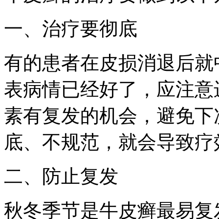
一、治疗要彻底
有的患者在皮损消退后就
表病情已经好了，应注意
素有复发的机会，避免下
底、不规范，就会导致疗
二、防止复发
秋冬季节是牛皮癣最易复