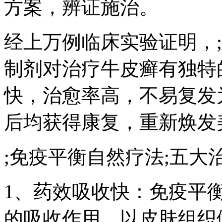
方案，辨证施治。
经上万例临床实验证明，
制剂对治疗牛皮癣有独特
快，治愈率高，不易复发
后均获得康复，重新焕发
;免疫平衡自然疗法;五大
1、药效吸收快：免疫平
的吸收作用，以皮肤组织