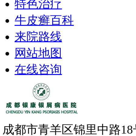
特色治疗
牛皮癣百科
来院路线
网站地图
在线咨询
成都市青羊区锦里中路1