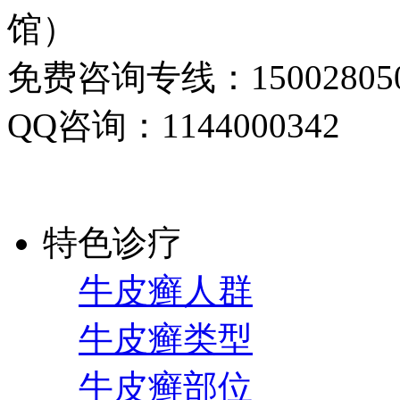
馆）
免费咨询专线：150028050
QQ咨询：1144000342
特色诊疗
牛皮癣人群
牛皮癣类型
牛皮癣部位