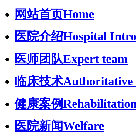
网站首页
Home
医院介绍
Hospital Intr
医师团队
Expert team
临床技术
Authoritative 
健康案例
Rehabilitatio
医院新闻
Welfare