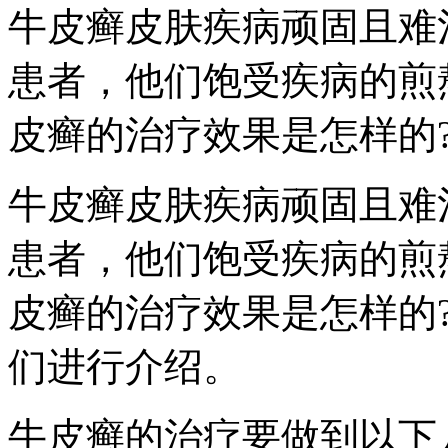
牛皮癣皮肤疾病顽固且难
患者，他们饱受疾病的煎
皮癣的治疗效果是怎样的
牛皮癣皮肤疾病顽固且难
患者，他们饱受疾病的煎
皮癣的治疗效果是怎样的
们进行介绍。
牛皮癣的治疗要做到以下