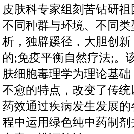
皮肤科专家组刻苦钻研祖
不同种群与环境、不同类
析，独辟蹊径，大胆创新
的;免疫平衡自然疗法;
肤细胞毒理学为理论基础
不愈的特点，改变了传统
药效通过疾病发生发展的
程中运用绿色纯中药制剂