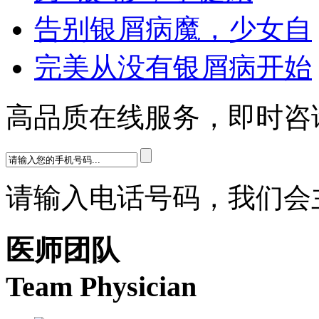
告别银屑病魔，少女自
完美从没有银屑病开始
高品质在线服务，即时咨
请输入电话号码，我们会
医师团队
Team Physician