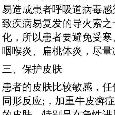
易造成患者呼吸道病毒感
致疾病易复发的导火索之
化，所以患者要避免受寒
咽喉炎、扁桃体炎，尽量
三、保护皮肤
患者的皮肤比较敏感，任
同形反应;，加重牛皮癣
的皮肤，特别是在急性进