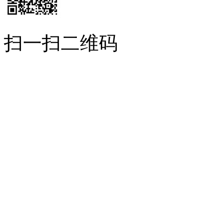
扫一扫二维码