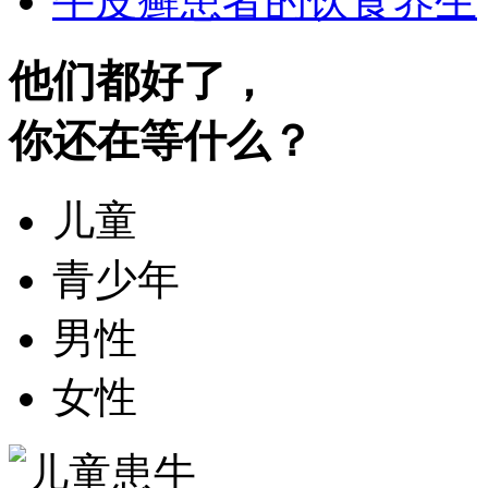
牛皮癣患者的饮食养生
他们都好了，
你还在等什么？
儿童
青少年
男性
女性