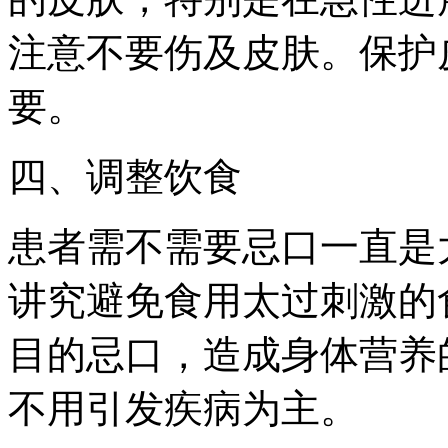
注意不要伤及皮肤。保护
要。
四、调整饮食
患者需不需要忌口一直是
讲究避免食用太过刺激的
目的忌口，造成身体营养
不用引发疾病为主。