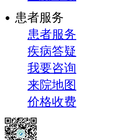
患者服务
患者服务
疾病答疑
我要咨询
来院地图
价格收费