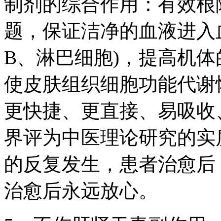
制剂的综合作用：有效根
题，保证洁净的血液进入血
B、淋巴细胞)，提高机体
使皮肤组织细胞功能代谢
更快捷、更直接、易吸收
界评为中医理论研究的实
的反复发生，患者治愈后
治愈后永远放心。