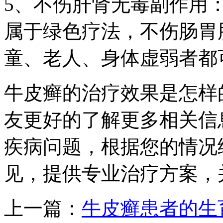
5、不伤肝肾无毒副作用
属于绿色疗法，不伤肠胃
童、老人、身体虚弱者都
牛皮癣的治疗效果是怎样
友更好的了解更多相关信
疾病问题，根据您的情况
见，提供专业治疗方案，
上一篇：
牛皮癣患者的生