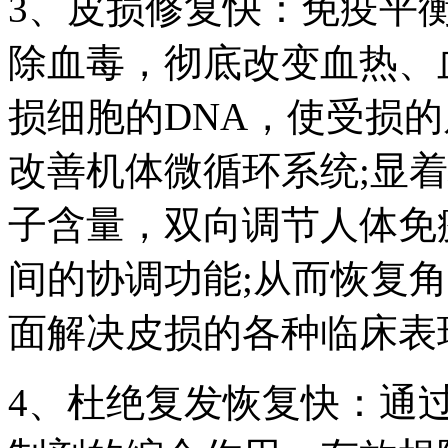
3、皮损修复快：免疫平
除血毒，彻底改变血热、
损细胞的DNA，使受损
改善机体微循环系统;显
子含量，双向调节人体免
间的协调功能;从而恢复
面解决皮损的各种临床表
4、杜绝复发恢复快：通