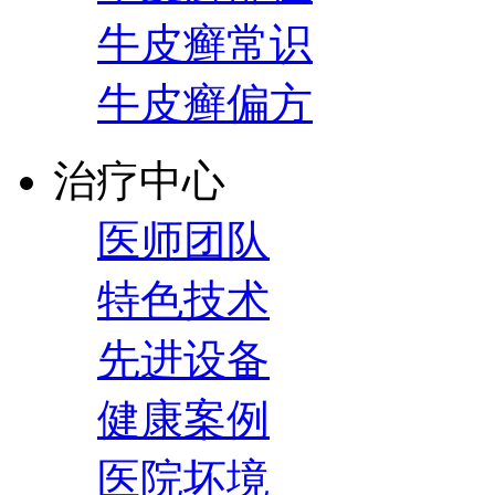
牛皮癣常识
牛皮癣偏方
治疗中心
医师团队
特色技术
先进设备
健康案例
医院坏境