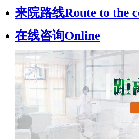
来院路线
Route to the c
在线咨询
Online