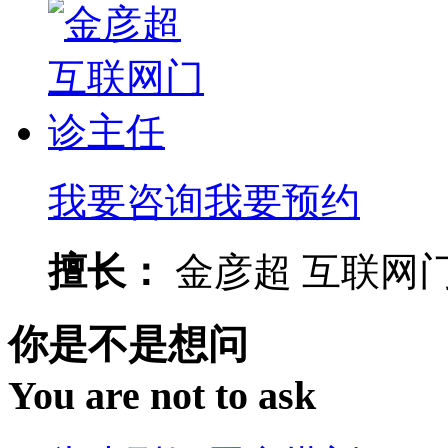
我要咨询
我要预约
擅长：
金彦超 互联网门诊
你是不是想问
You are not to ask