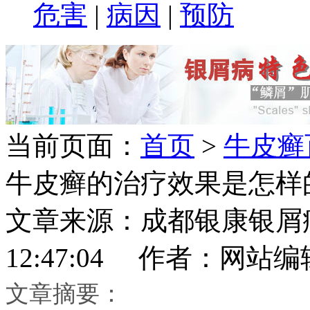
危害
|
病因
|
预防
当前页面：
首页
>
牛皮癣
牛皮癣的治疗效果是怎样
文章来源：成都银康银屑病医
12:47:04 作者：网站编
文章摘要：