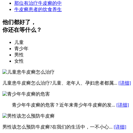
那位有治疗牛皮癣的中
牛皮癣患者的饮食养生
他们都好了，
你还在等什么？
儿童
青少年
男性
女性
儿童患牛皮癣怎么治疗?儿童、老年人、孕妇患者都属...
[详细]
青少年牛皮癣的危害？近年来青少年牛皮癣的发...
[详细]
男性该怎么预防牛皮癣?在我们的生活中，一不小心...
[详细]