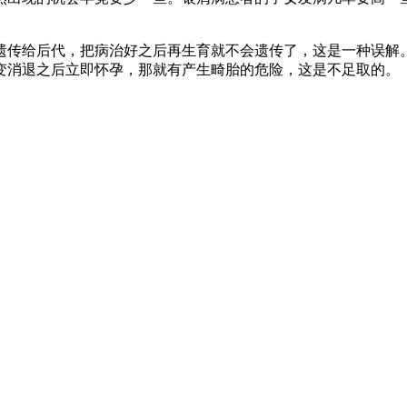
传给后代，把病治好之后再生育就不会遗传了，这是一种误解。
变消退之后立即怀孕，那就有产生畸胎的危险，这是不足取的。