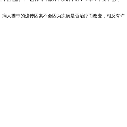
病人携带的遗传因素不会因为疾病是否治疗而改变，相反有许