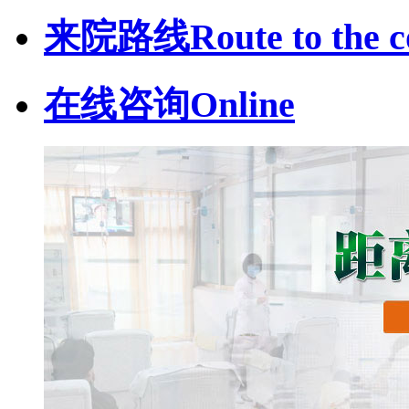
来院路线
Route to the c
在线咨询
Online