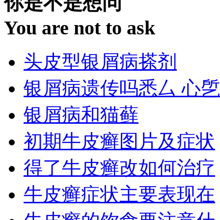
你是不是想问
You are not to ask
头皮型银屑病搽剂
银屑病遗传吗悉厶 心乺
银屑病和猫藓
初期牛皮癣图片及症状
得了牛皮癣改如何治疗
牛皮癣症状主要表现在