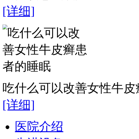
[详细]
吃什么可以改善女性牛皮癣
[详细]
医院介绍