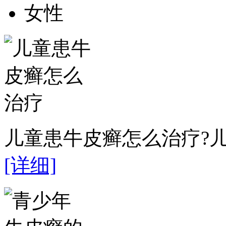
女性
儿童患牛皮癣怎么治疗?儿
[详细]