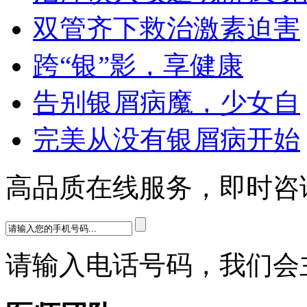
双管齐下救治激素迫害
跨“银”影，享健康
告别银屑病魔，少女自
完美从没有银屑病开始
高品质在线服务，即时咨
请输入电话号码，我们会