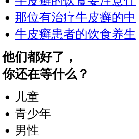
牛皮癣的饮食要注意什
那位有治疗牛皮癣的中
牛皮癣患者的饮食养生
他们都好了，
你还在等什么？
儿童
青少年
男性