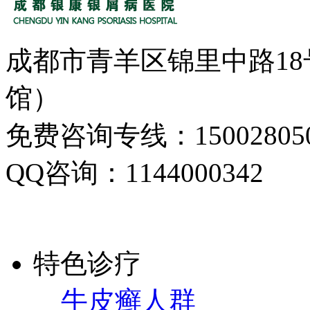
成都市青羊区锦里中路1
馆）
免费咨询专线：150028050
QQ咨询：1144000342
特色诊疗
牛皮癣人群