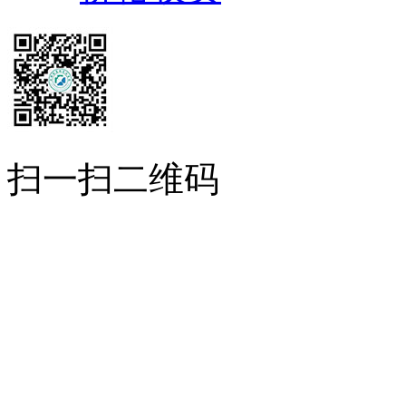
扫一扫二维码