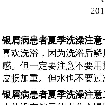
银屑病患者夏季洗澡注意
喜欢洗浴，因为洗浴后鳞
感。但一定要注意不要用
皮损加重。但水也不要过
银屑病患者夏季洗澡注意