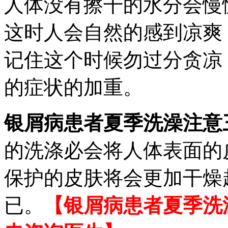
人体没有擦干的水分会慢
这时人会自然的感到凉爽
记住这个时候勿过分贪凉
的症状的加重。
银屑病患者夏季洗澡注意
的洗涤必会将人体表面的
保护的皮肤将会更加干燥
已。
【银屑病患者夏季洗