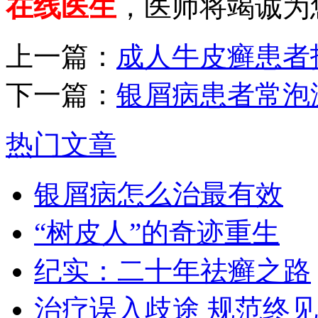
在线医生
，医师将竭诚为
上一篇：
成人牛皮癣患者
下一篇：
银屑病患者常泡
热门文章
银屑病怎么治最有效
“树皮人”的奇迹重生
纪实：二十年祛癣之路
治疗误入歧途 规范终见