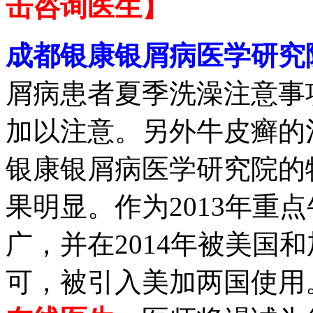
击咨询医生】
成都银康银屑病医学研究
屑病患者夏季洗澡注意事
加以注意。另外牛皮癣的
银康银屑病医学研究院的
果明显。作为2013年重
广，并在2014年被美国
可，被引入美加两国使用