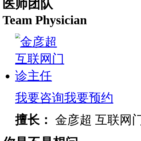
医师团队
Team Physician
我要咨询
我要预约
擅长：
金彦超 互联网门诊