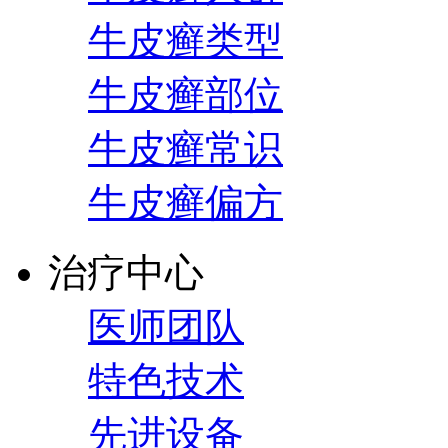
牛皮癣类型
牛皮癣部位
牛皮癣常识
牛皮癣偏方
治疗中心
医师团队
特色技术
先进设备