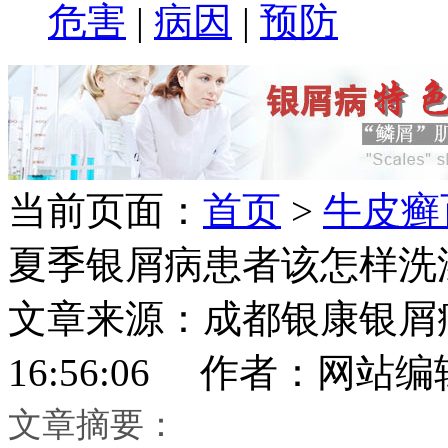
危害
|
病因
|
预防
当前页面：
首页
>
牛皮癣
夏季银屑病患者该怎样洗
文章来源：成都银康银屑病医
16:56:06 作者：网站编
文章摘要：