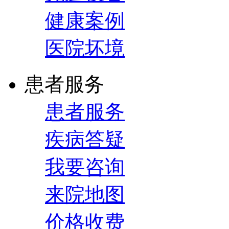
健康案例
医院坏境
患者服务
患者服务
疾病答疑
我要咨询
来院地图
价格收费