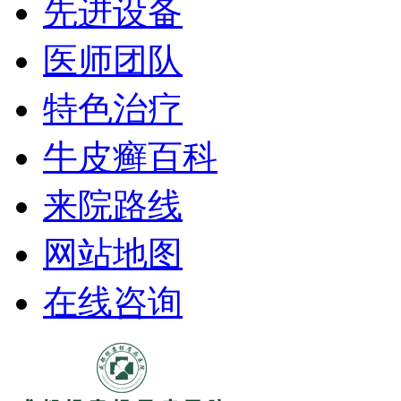
先进设备
医师团队
特色治疗
牛皮癣百科
来院路线
网站地图
在线咨询