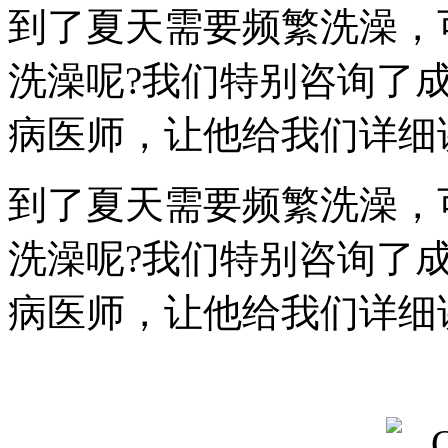
到了夏天需要频繁洗澡，
洗澡呢?我们特别咨询了
病医师，让他给我们详细
到了夏天需要频繁洗澡，
洗澡呢?我们特别咨询了
病医师，让他给我们详细