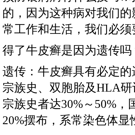
的，因为这种病对我们的
常工作和生活，我们必须
得了牛皮癣是因为遗传吗
遗传：牛皮癣具有必定的
宗族史、双胞胎及HLA
宗族史者达30%～50%
20%摆布，系常染色体