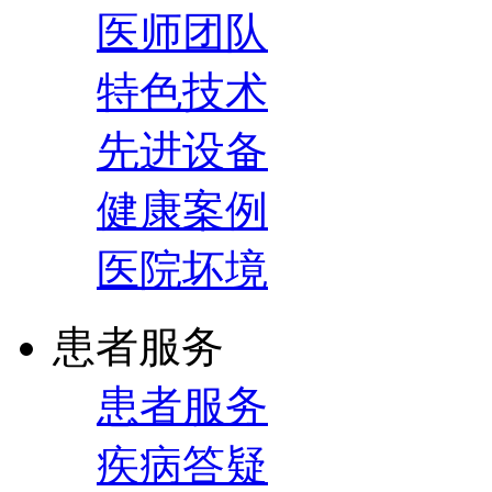
医师团队
特色技术
先进设备
健康案例
医院坏境
患者服务
患者服务
疾病答疑