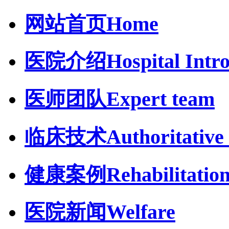
网站首页
Home
医院介绍
Hospital Intr
医师团队
Expert team
临床技术
Authoritative 
健康案例
Rehabilitatio
医院新闻
Welfare