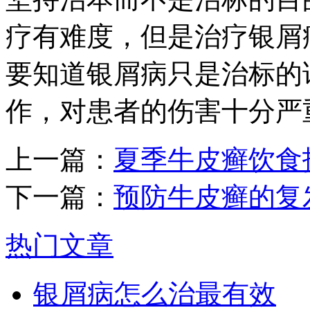
疗有难度，但是治疗银屑
要知道银屑病只是治标的
作，对患者的伤害十分严
上一篇：
夏季牛皮癣饮食
下一篇：
预防牛皮癣的复
热门文章
银屑病怎么治最有效