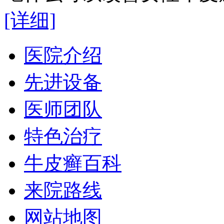
[详细]
医院介绍
先进设备
医师团队
特色治疗
牛皮癣百科
来院路线
网站地图