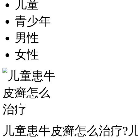
儿童
青少年
男性
女性
儿童患牛皮癣怎么治疗?儿