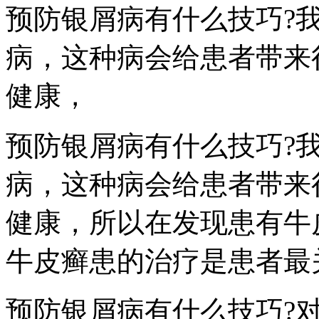
预防银屑病有什么技巧?
病，这种病会给患者带来
健康，
预防银屑病有什么技巧?
病，这种病会给患者带来
健康，所以在发现患有牛
牛皮癣患的治疗是患者最
预防银屑病有什么技巧?