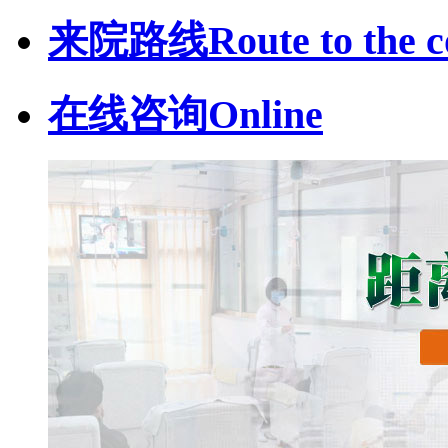
来院路线
Route to the c
在线咨询
Online