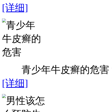
[详细]
青少年牛皮癣的危害？近
[详细]