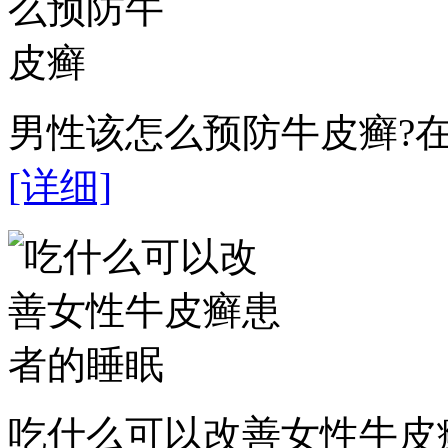
男性该怎么预防牛皮癣?在
[详细]
吃什么可以改善女性牛皮癣