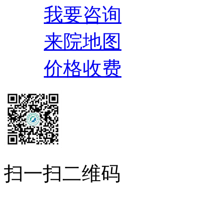
我要咨询
来院地图
价格收费
扫一扫二维码