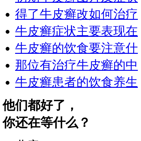
得了牛皮癣改如何治疗
牛皮癣症状主要表现在
牛皮癣的饮食要注意什
那位有治疗牛皮癣的中
牛皮癣患者的饮食养生
他们都好了，
你还在等什么？