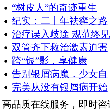
“树皮人”的奇迹重生
纪实：二十年祛癣之路
治疗误入歧途 规范终见
双管齐下救治激素迫害
跨“银”影，享健康
告别银屑病魔，少女自
完美从没有银屑病开始
高品质在线服务，即时咨