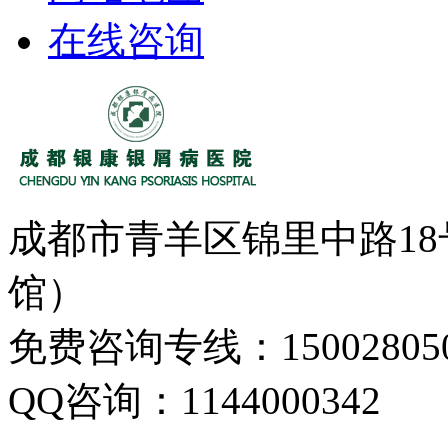
在线咨询
成都市青羊区锦里中路1
馆）
免费咨询专线：150028050
QQ咨询：1144000342