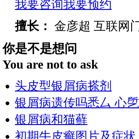
我要咨询
我要预约
擅长：
金彦超 互联网门诊
你是不是想问
You are not to ask
头皮型银屑病搽剂
银屑病遗传吗悉厶 心乺
银屑病和猫藓
初期牛皮癣图片及症状