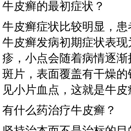
牛皮癣的最初症状？
牛皮癣症状比较明显，患
牛皮癣发病初期症状表现
疹，小点会随着病情逐渐
斑片，表面覆盖有干燥的
见小片血点，这就是牛皮
有什么药治疗牛皮癣？
坚持治本而不是治标的目