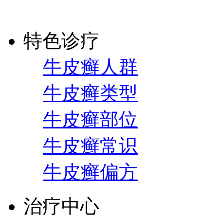
特色诊疗
牛皮癣人群
牛皮癣类型
牛皮癣部位
牛皮癣常识
牛皮癣偏方
治疗中心