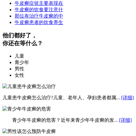
牛皮癣症状主要表现在
牛皮癣的饮食要注意什
那位有治疗牛皮癣的中
牛皮癣患者的饮食养生
他们都好了，
你还在等什么？
儿童
青少年
男性
女性
儿童患牛皮癣怎么治疗?儿童、老年人、孕妇患者都属...
[详细]
青少年牛皮癣的危害？近年来青少年牛皮癣的发...
[详细]