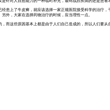
仅是针对人自愈能力的一种临时补充，最终战胜疾病的还是患者
已经患上了牛皮癣，就应该选择一家正规医院接受科学的治疗，
。另外，大家在选择药物治疗的时候，应当理性一点。
的，而这些原因基本上都是由于人们自己造成的，所以人们要从