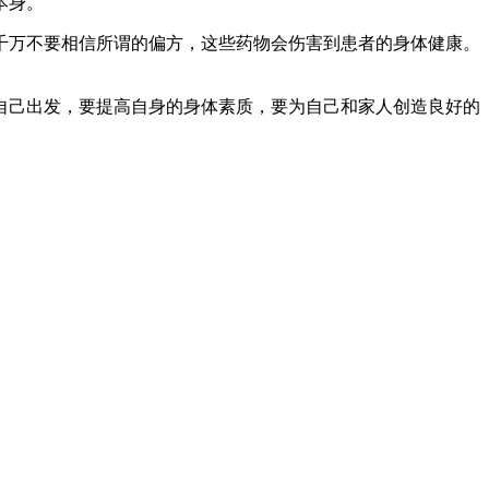
本身。
千万不要相信所谓的偏方，这些药物会伤害到患者的身体健康。
自己出发，要提高自身的身体素质，要为自己和家人创造良好的