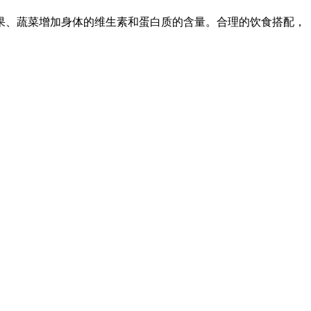
果、蔬菜增加身体的维生素和蛋白质的含量。合理的饮食搭配，