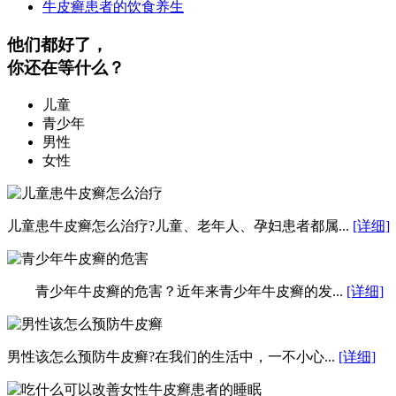
牛皮癣患者的饮食养生
他们都好了，
你还在等什么？
儿童
青少年
男性
女性
儿童患牛皮癣怎么治疗?儿童、老年人、孕妇患者都属...
[详细]
青少年牛皮癣的危害？近年来青少年牛皮癣的发...
[详细]
男性该怎么预防牛皮癣?在我们的生活中，一不小心...
[详细]