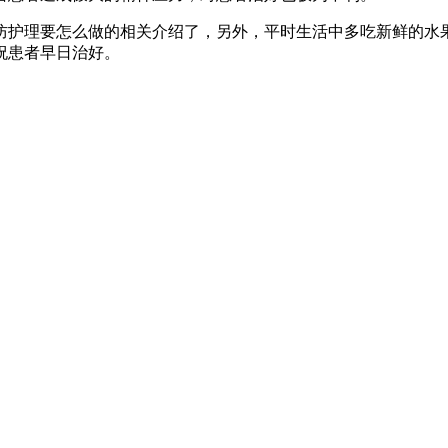
防护理要怎么做的相关介绍了，另外，平时生活中多吃新鲜的水
祝患者早日治好。