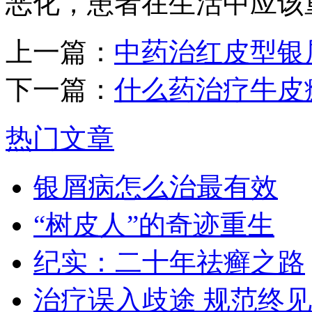
恶化，患者在生活中应该
上一篇：
中药治红皮型银
下一篇：
什么药治疗牛皮
热门文章
银屑病怎么治最有效
“树皮人”的奇迹重生
纪实：二十年祛癣之路
治疗误入歧途 规范终见