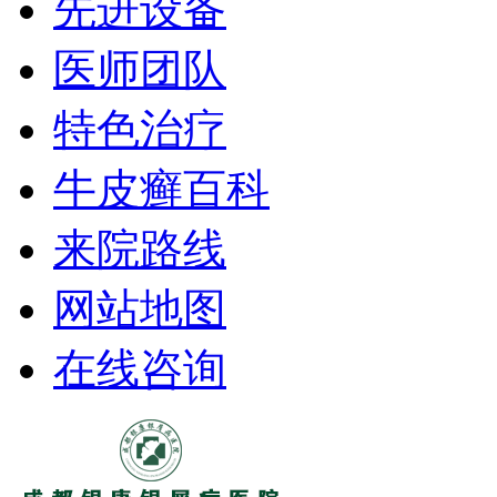
先进设备
医师团队
特色治疗
牛皮癣百科
来院路线
网站地图
在线咨询