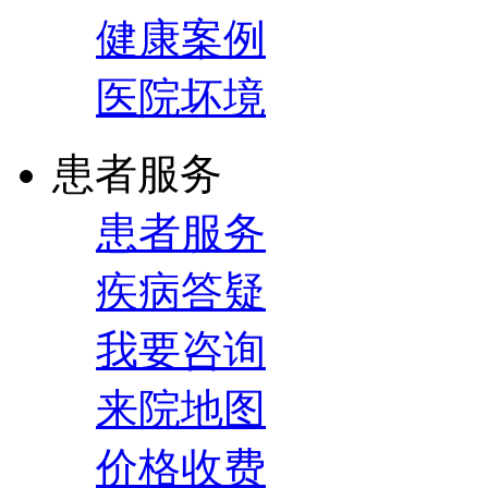
健康案例
医院坏境
患者服务
患者服务
疾病答疑
我要咨询
来院地图
价格收费