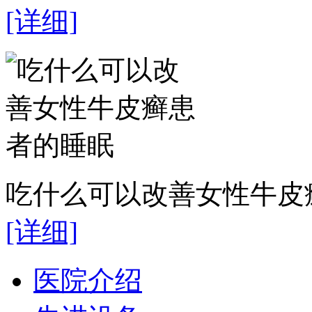
[详细]
吃什么可以改善女性牛皮癣
[详细]
医院介绍