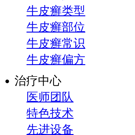
牛皮癣类型
牛皮癣部位
牛皮癣常识
牛皮癣偏方
治疗中心
医师团队
特色技术
先进设备