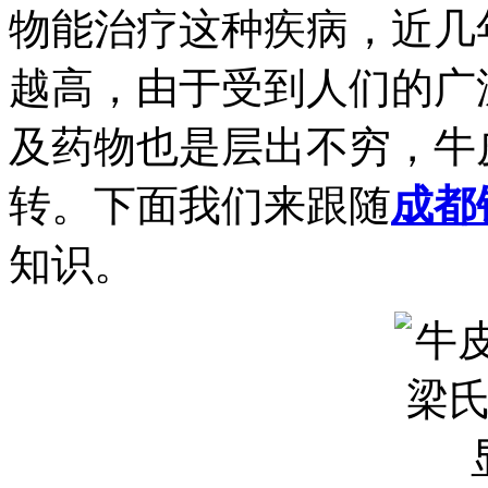
物能治疗这种疾病，近几
越高，由于受到人们的广
及药物也是层出不穷，牛
转。下面我们来跟随
成都
知识。