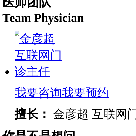
医师团队
Team Physician
我要咨询
我要预约
擅长：
金彦超 互联网门诊