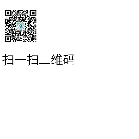
扫一扫二维码