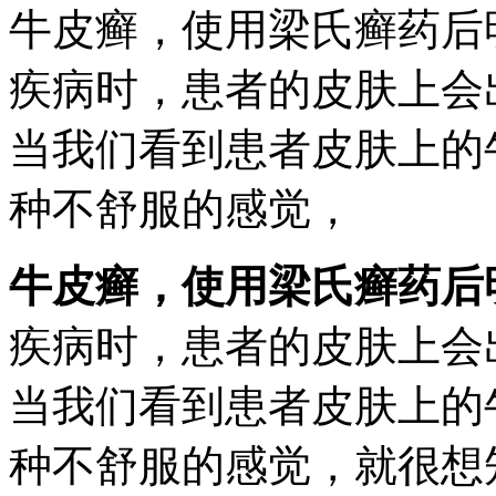
牛皮癣，使用梁氏癣药后
疾病时，患者的皮肤上会
当我们看到患者皮肤上的
种不舒服的感觉，
牛皮癣，使用梁氏癣药后
疾病时，患者的皮肤上会
当我们看到患者皮肤上的
种不舒服的感觉，就很想