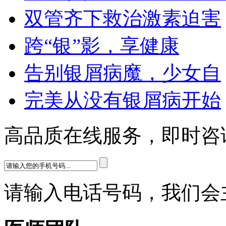
双管齐下救治激素迫害
跨“银”影，享健康
告别银屑病魔，少女自
完美从没有银屑病开始
高品质在线服务，即时咨
请输入电话号码，我们会