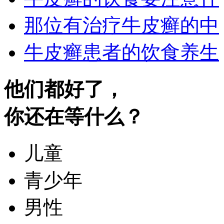
那位有治疗牛皮癣的中
牛皮癣患者的饮食养生
他们都好了，
你还在等什么？
儿童
青少年
男性