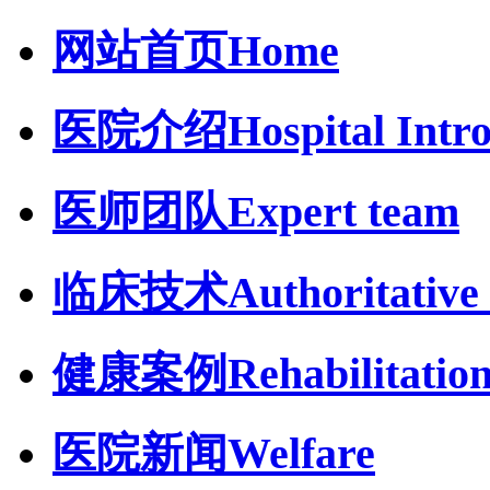
网站首页
Home
医院介绍
Hospital Intr
医师团队
Expert team
临床技术
Authoritative 
健康案例
Rehabilitatio
医院新闻
Welfare