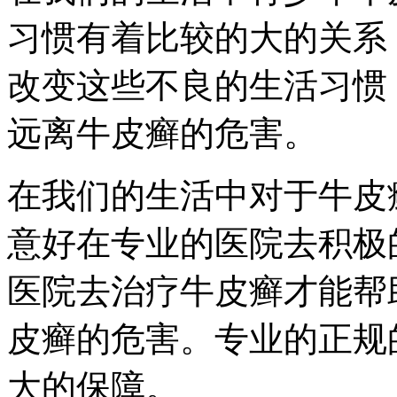
习惯有着比较的大的关系
改变这些不良的生活习惯
远离牛皮癣的危害。
在我们的生活中对于牛皮
意好在专业的医院去积极
医院去治疗牛皮癣才能帮
皮癣的危害。专业的正规
大的保障。