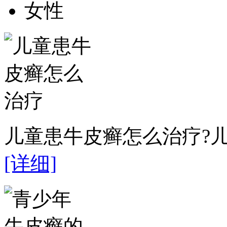
女性
儿童患牛皮癣怎么治疗?儿
[详细]