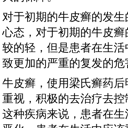
对于初期的牛皮癣的发生
心态，对于初期的牛皮癣
较的轻，但是患者在生活
致更加的严重的复发的危
牛皮癣，使用梁氏癣药后
重视，积极的去治疗去控
这种疾病来说，患者在生