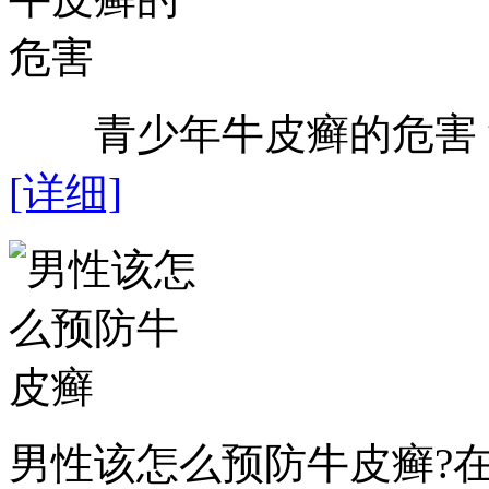
青少年牛皮癣的危害？近
[详细]
男性该怎么预防牛皮癣?在