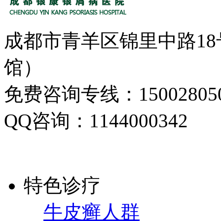
成都市青羊区锦里中路1
馆）
免费咨询专线：150028050
QQ咨询：1144000342
特色诊疗
牛皮癣人群