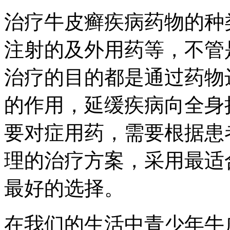
治疗牛皮癣疾病药物的种
注射的及外用药等，不管
治疗的目的都是通过药物
的作用，延缓疾病向全身
要对症用药，需要根据患
理的治疗方案，采用最适
最好的选择。
在我们的生活中青少年牛