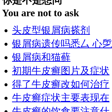
你是不是想问
You are not to ask
头皮型银屑病搽剂
银屑病遗传吗悉厶 心乺
银屑病和猫藓
初期牛皮癣图片及症状
得了牛皮癣改如何治疗
牛皮癣症状主要表现在
牛皮癣的饮食要注意什