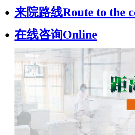
来院路线
Route to the c
在线咨询
Online