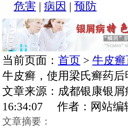
危害
|
病因
|
预防
当前页面：
首页
>
牛皮癣
牛皮癣，使用梁氏癣药后
文章来源：成都银康银屑病医
16:34:07 作者：网站编
文章摘要：