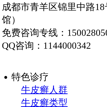
成都市青羊区锦里中路1
馆）
免费咨询专线：150028050
QQ咨询：1144000342
特色诊疗
牛皮癣人群
牛皮癣类型