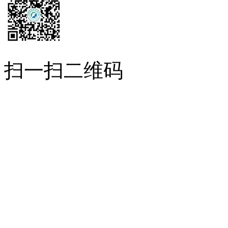
扫一扫二维码