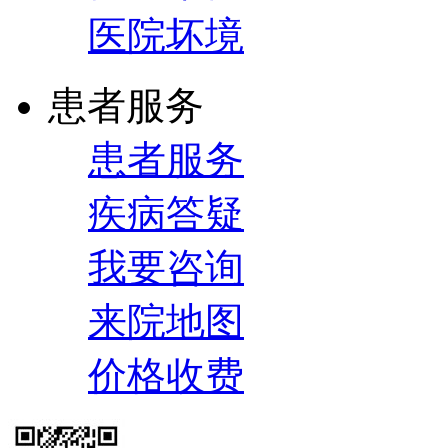
医院坏境
患者服务
患者服务
疾病答疑
我要咨询
来院地图
价格收费