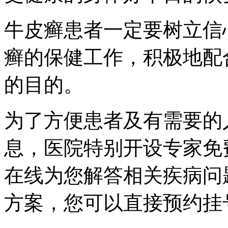
牛皮癣患者一定要树立信
癣的保健工作，积极地配
的目的。
为了方便患者及有需要的
息，医院特别开设专家免
在线为您解答相关疾病问
方案，您可以直接预约挂