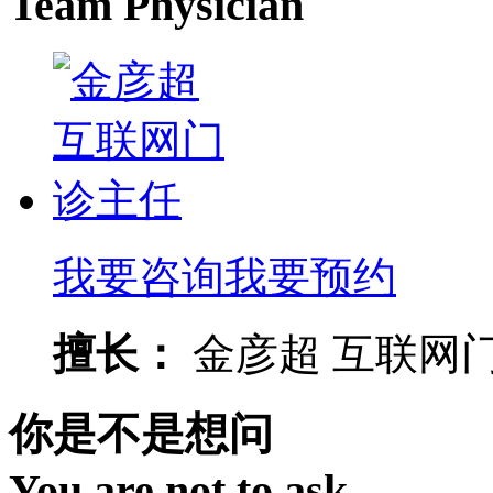
Team Physician
我要咨询
我要预约
擅长：
金彦超 互联网门诊
你是不是想问
You are not to ask