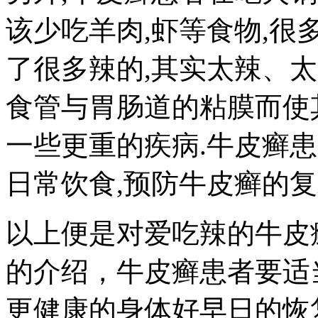
该少吃羊肉,虾等食物,很
了很多辣的,其实太辣、
食管与胃肠道的粘膜而使
一些更重的疾病.牛皮癣患
日常饮食,预防牛皮癣的复
以上便是对爱吃辣的牛皮
的介绍，牛皮癣患者要适
更健康的身体好早日的恢