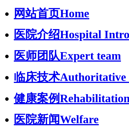
网站首页
Home
医院介绍
Hospital Intr
医师团队
Expert team
临床技术
Authoritative 
健康案例
Rehabilitatio
医院新闻
Welfare