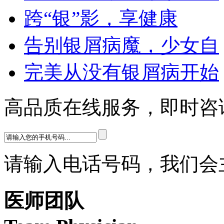
跨“银”影，享健康
告别银屑病魔，少女自
完美从没有银屑病开始
高品质在线服务，即时咨
请输入电话号码，我们会
医师团队