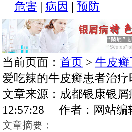
危害
|
病因
|
预防
当前页面：
首页
>
牛皮癣
爱吃辣的牛皮癣患者治疗
文章来源：成都银康银屑病医
12:57:28 作者：网站编
文章摘要：