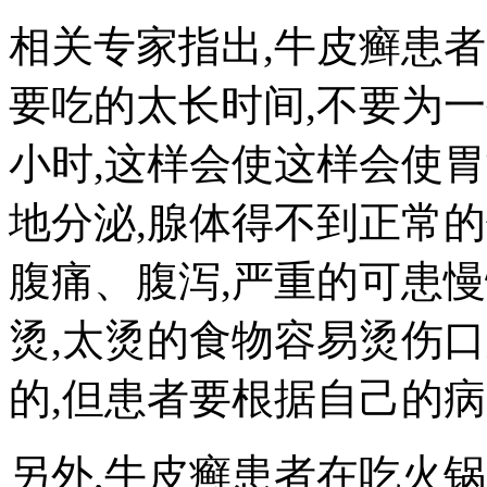
相关专家指出,牛皮癣患
要吃的太长时间,不要为
小时,这样会使这样会使
地分泌,腺体得不到正常
腹痛、腹泻,严重的可患
烫,太烫的食物容易烫伤
的,但患者要根据自己的病
另外,牛皮癣患者在吃火