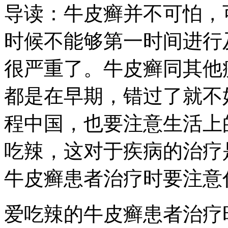
导读：牛皮癣并不可怕，
时候不能够第一时间进行
很严重了。牛皮癣同其他
都是在早期，错过了就不
程中国，也要注意生活上
吃辣，这对于疾病的治疗
牛皮癣患者治疗时要注意
爱吃辣的牛皮癣患者治疗