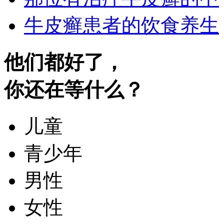
牛皮癣患者的饮食养生
他们都好了，
你还在等什么？
儿童
青少年
男性
女性