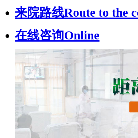
来院路线
Route to the c
在线咨询
Online