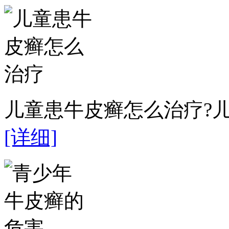
儿童患牛皮癣怎么治疗?儿
[详细]