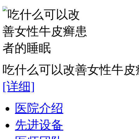
吃什么可以改善女性牛皮癣
[详细]
医院介绍
先进设备