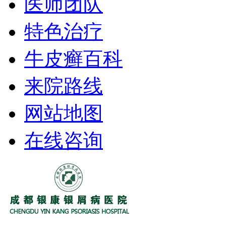
医师团队
特色治疗
牛皮癣百科
来院路线
网站地图
在线咨询