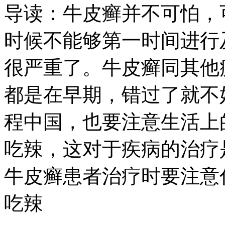
导读：牛皮癣并不可怕，
时候不能够第一时间进行
很严重了。牛皮癣同其他
都是在早期，错过了就不
程中国，也要注意生活上
吃辣，这对于疾病的治疗
牛皮癣患者治疗时要注意
吃辣