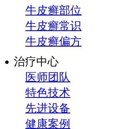
牛皮癣部位
牛皮癣常识
牛皮癣偏方
治疗中心
医师团队
特色技术
先进设备
健康案例