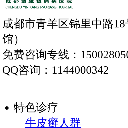
成都市青羊区锦里中路1
馆）
免费咨询专线：150028050
QQ咨询：1144000342
特色诊疗
牛皮癣人群