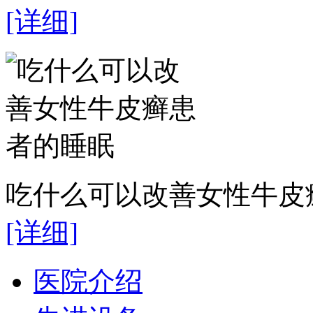
[详细]
吃什么可以改善女性牛皮癣
[详细]
医院介绍