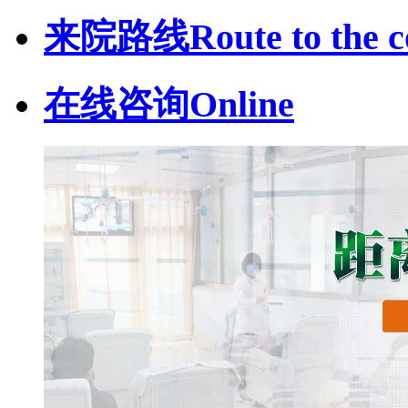
来院路线
Route to the c
在线咨询
Online