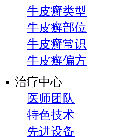
牛皮癣类型
牛皮癣部位
牛皮癣常识
牛皮癣偏方
治疗中心
医师团队
特色技术
先进设备