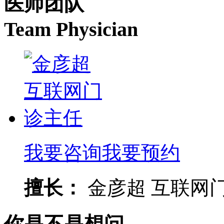
医师团队
Team Physician
我要咨询
我要预约
擅长：
金彦超 互联网门诊