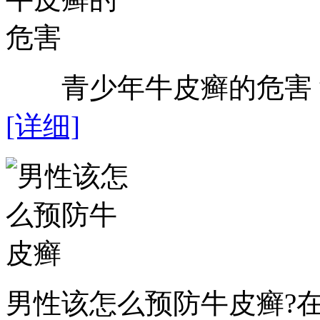
青少年牛皮癣的危害？近
[详细]
男性该怎么预防牛皮癣?在