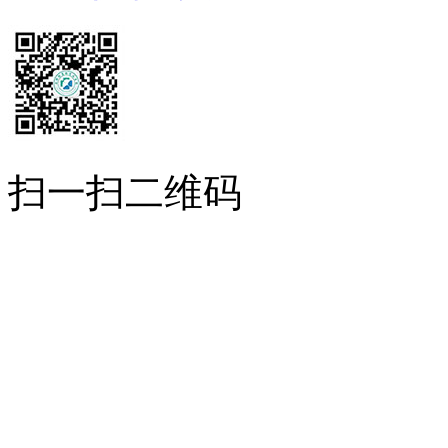
扫一扫二维码