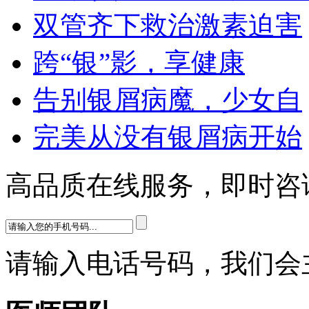
双管齐下救治激素迫害
跨“银”影，享健康
告别银屑病魔，少女自
完美从没有银屑病开始
高品质在线服务，即时咨
请输入电话号码，我们会