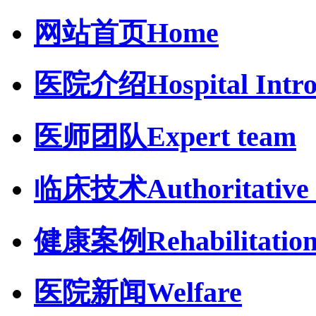
网站首页
Home
医院介绍
Hospital Intr
医师团队
Expert team
临床技术
Authoritative 
健康案例
Rehabilitatio
医院新闻
Welfare