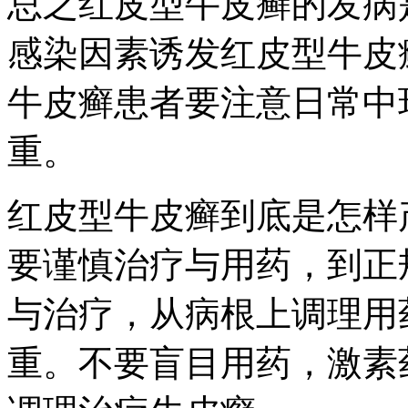
总之红皮型牛皮癣的发病
感染因素诱发红皮型牛皮
牛皮癣患者要注意日常中
重。
红皮型牛皮癣到底是怎样
要谨慎治疗与用药，到正
与治疗，从病根上调理用
重。不要盲目用药，激素