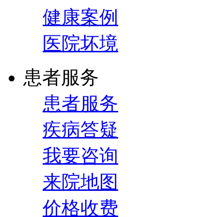
健康案例
医院坏境
患者服务
患者服务
疾病答疑
我要咨询
来院地图
价格收费