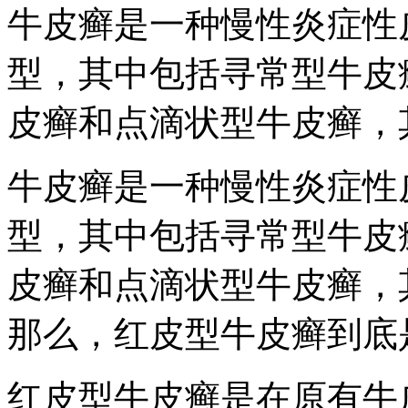
牛皮癣是一种慢性炎症性
型，其中包括寻常型牛皮
皮癣和点滴状型牛皮癣，
牛皮癣是一种慢性炎症性
型，其中包括寻常型牛皮
皮癣和点滴状型牛皮癣，
那么，红皮型牛皮癣到底
红皮型牛皮癣是在原有牛