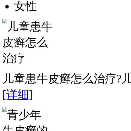
女性
儿童患牛皮癣怎么治疗?儿
[详细]