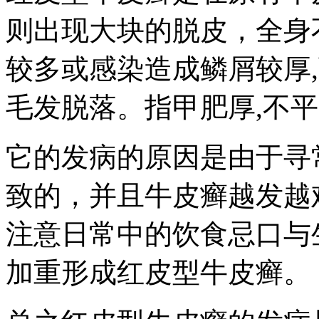
则出现大块的脱皮，全身
较多或感染造成鳞屑较厚
毛发脱落。指甲肥厚,不平
它的发病的原因是由于寻
致的，并且牛皮癣越发越
注意日常中的饮食忌口与
加重形成红皮型牛皮癣。