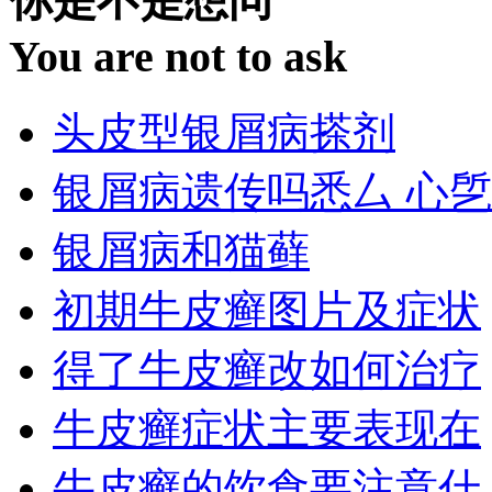
你是不是想问
You are not to ask
头皮型银屑病搽剂
银屑病遗传吗悉厶 心乺
银屑病和猫藓
初期牛皮癣图片及症状
得了牛皮癣改如何治疗
牛皮癣症状主要表现在
牛皮癣的饮食要注意什