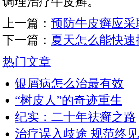
调理治疗牛皮癣。
上一篇：
预防牛皮癣应采
下一篇：
夏天怎么能快速
热门文章
银屑病怎么治最有效
“树皮人”的奇迹重生
纪实：二十年祛癣之路
治疗误入歧途 规范终见