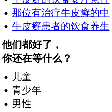
那位有治疗牛皮癣的中
牛皮癣患者的饮食养生
他们都好了，
你还在等什么？
儿童
青少年
男性