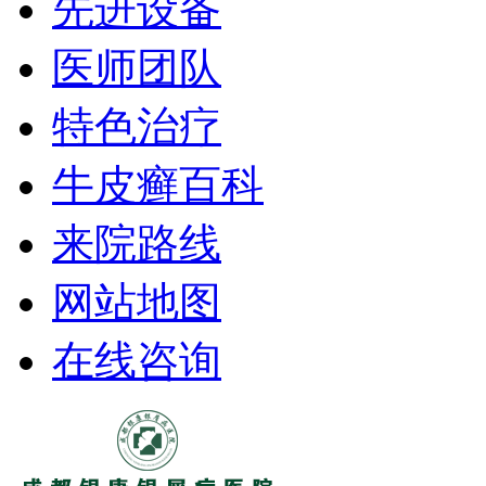
先进设备
医师团队
特色治疗
牛皮癣百科
来院路线
网站地图
在线咨询