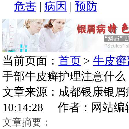
危害
|
病因
|
预防
当前页面：
首页
>
牛皮癣
手部牛皮癣护理注意什么
文章来源：成都银康银屑病医
10:14:28 作者：网站编
文章摘要：