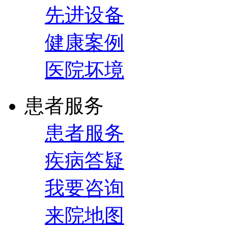
先进设备
健康案例
医院坏境
患者服务
患者服务
疾病答疑
我要咨询
来院地图