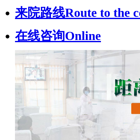
来院路线
Route to the c
在线咨询
Online