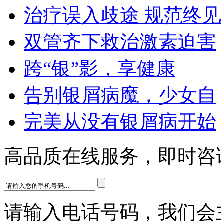
治疗误入歧途 规范终见
双管齐下救治激素迫害
跨“银”影，享健康
告别银屑病魔，少女自
完美从没有银屑病开始
高品质在线服务，即时咨
请输入电话号码，我们会