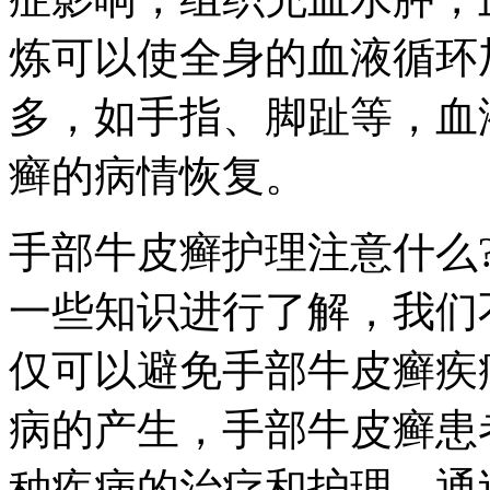
炼可以使全身的血液循环
多，如手指、脚趾等，血
癣的病情恢复。
手部牛皮癣护理注意什么
一些知识进行了解，我们
仅可以避免手部牛皮癣疾
病的产生，手部牛皮癣患
种疾病的治疗和护理，通