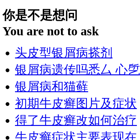
你是不是想问
You are not to ask
头皮型银屑病搽剂
银屑病遗传吗悉厶 心乺
银屑病和猫藓
初期牛皮癣图片及症状
得了牛皮癣改如何治疗
牛皮癣症状主要表现在