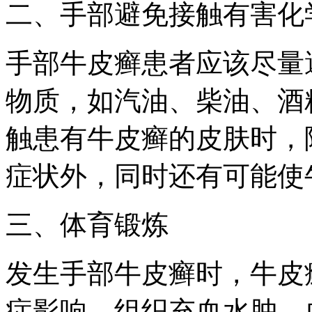
二、手部避免接触有害化
手部牛皮癣患者应该尽量
物质，如汽油、柴油、酒
触患有牛皮癣的皮肤时，
症状外，同时还有可能使
三、体育锻炼
发生手部牛皮癣时，牛皮
症影响，组织充血水肿，