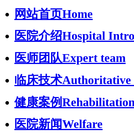
网站首页
Home
医院介绍
Hospital Intr
医师团队
Expert team
临床技术
Authoritative 
健康案例
Rehabilitatio
医院新闻
Welfare