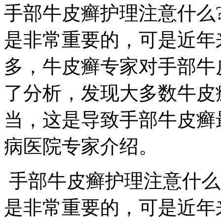
手部牛皮癣护理注意什么
是非常重要的，可是近年
多，牛皮癣专家对手部牛
了分析，发现大多数牛皮
当，这是导致手部牛皮癣
病医院专家介绍。
手部牛皮癣护理注意什么
是非常重要的，可是近年