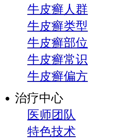
牛皮癣人群
牛皮癣类型
牛皮癣部位
牛皮癣常识
牛皮癣偏方
治疗中心
医师团队
特色技术