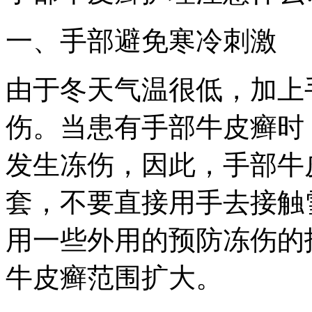
一、手部避免寒冷刺激
由于冬天气温很低，加上
伤。当患有手部牛皮癣时
发生冻伤，因此，手部牛
套，不要直接用手去接触
用一些外用的预防冻伤的
牛皮癣范围扩大。