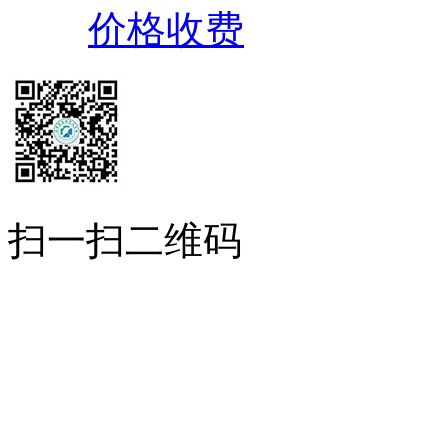
价格收费
扫一扫二维码