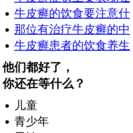
牛皮癣的饮食要注意什
那位有治疗牛皮癣的中
牛皮癣患者的饮食养生
他们都好了，
你还在等什么？
儿童
青少年