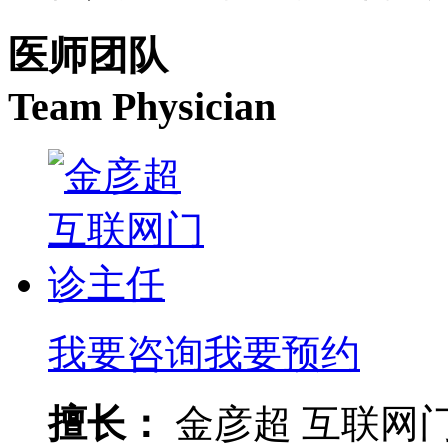
医师团队
Team Physician
我要咨询
我要预约
擅长：
金彦超 互联网门诊