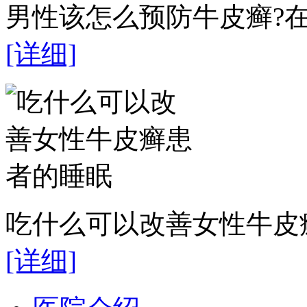
男性该怎么预防牛皮癣?在
[详细]
吃什么可以改善女性牛皮癣
[详细]