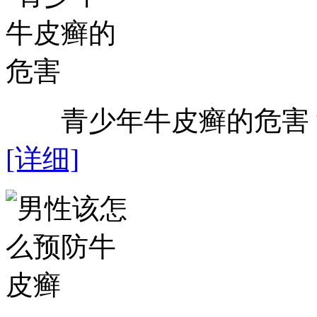
青少年牛皮癣的危害？近
[详细]