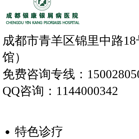
成都市青羊区锦里中路1
馆）
免费咨询专线：150028050
QQ咨询：1144000342
特色诊疗