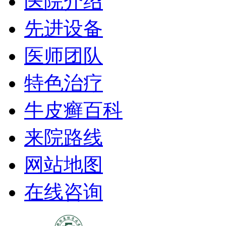
医院介绍
先进设备
医师团队
特色治疗
牛皮癣百科
来院路线
网站地图
在线咨询