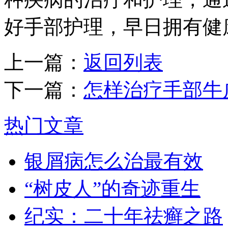
好手部护理，早日拥有健
上一篇：
返回列表
下一篇：
怎样治疗手部牛
热门文章
银屑病怎么治最有效
“树皮人”的奇迹重生
纪实：二十年祛癣之路