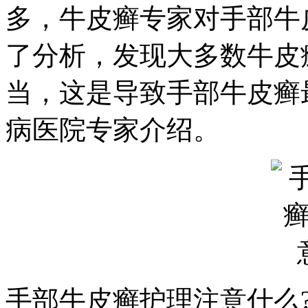
多，牛皮癣专家对手部牛
了分析，发现大多数牛皮
当，这是导致手部牛皮癣
病医院专家介绍。
手部牛皮癣护理注意什么