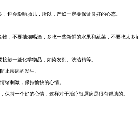
良，也会影响胎儿，所以，产妇一定要保证良好的心态。
食物，不要抽烟喝酒，多吃一些新鲜的水果和蔬菜，不要吃太多
要接触一些化学物品，如染发剂、洗洁精等。
，防止疾病的发生。
良情绪刺激，保持愉快的心情。
酒，保持一个好的心情，这样对于治疗银屑病是很有帮助的。