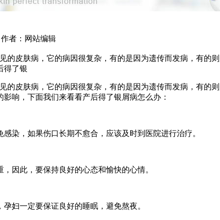
26 作者：网站编辑
常见的皮肤病，它的病因很复杂，有的是因为遗传而发病，有的
后得了银
常见的皮肤病，它的病因很复杂，有的是因为遗传而发病，有的
的影响，下面我们来看看产后得了银屑病怎么办：
免感染，如果伤口长期不愈合，应该及时到医院进行治疗。
重，因此，要保持良好的心态和愉快的心情。
，孕妇一定要保证良好的睡眠，避免熬夜。