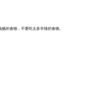
油腻的食物，不要吃太多辛辣的食物。