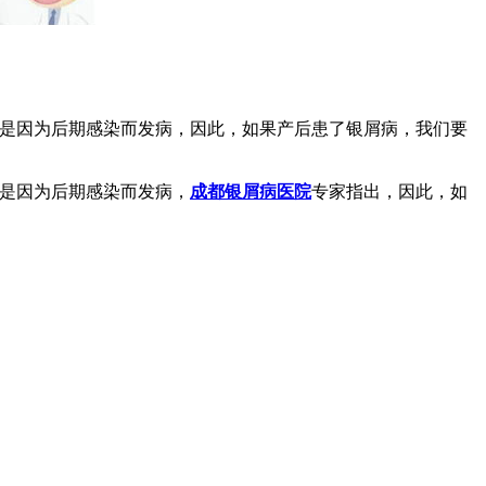
则是因为后期感染而发病，因此，如果产后患了银屑病，我们要
则是因为后期感染而发病，
成都银屑病医院
专家指出，因此，如