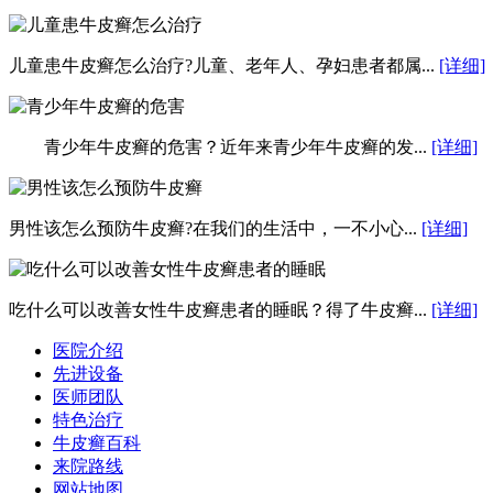
儿童患牛皮癣怎么治疗?儿童、老年人、孕妇患者都属...
[详细]
青少年牛皮癣的危害？近年来青少年牛皮癣的发...
[详细]
男性该怎么预防牛皮癣?在我们的生活中，一不小心...
[详细]
吃什么可以改善女性牛皮癣患者的睡眠？得了牛皮癣...
[详细]
医院介绍
先进设备
医师团队
特色治疗
牛皮癣百科
来院路线
网站地图