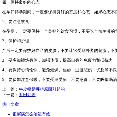
四、保持良好的心态
在孕妇怀孕期间，一定要保持良好的态度和心态，如果心态不
1、要注意饮食
在孕期，一定要保持一个良好的饮食习惯，不要吃辛辣刺激的
2、保护和护理
产后一定要保护好自己的皮肤，不要让它受到外界的刺激，不
3、要多加锻炼身体，加强体质，提高自身的免疫力和抵抗力
4、要保持心情愉快，避免烦燥、焦虑、过度悲伤、忧愁等不
5、要多加注意保暖，不要受潮受凉，不要感冒，不要吸烟喝
上一篇：
牛皮癣是哪些原因引起的
下一篇：
返回列表
热门文章
银屑病怎么治最有效