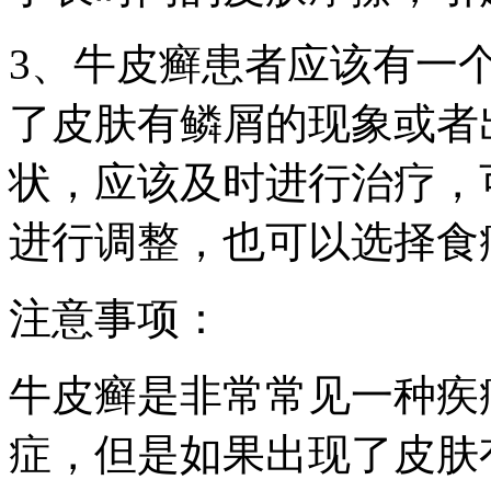
3、牛皮癣患者应该有一
了皮肤有鳞屑的现象或者
状，应该及时进行治疗，
进行调整，也可以选择食
注意事项：
牛皮癣是非常常见一种疾
症，但是如果出现了皮肤