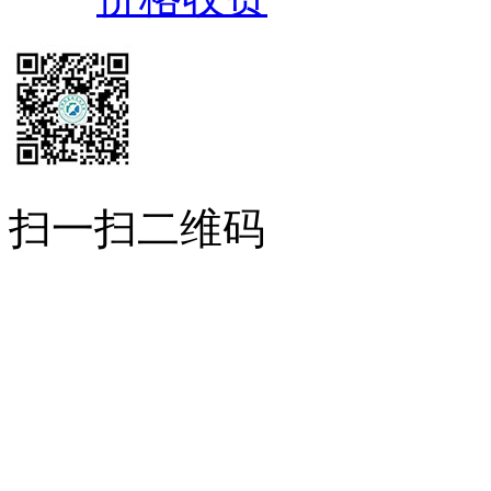
扫一扫二维码