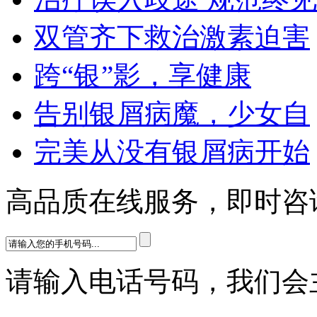
双管齐下救治激素迫害
跨“银”影，享健康
告别银屑病魔，少女自
完美从没有银屑病开始
高品质在线服务，即时咨
请输入电话号码，我们会