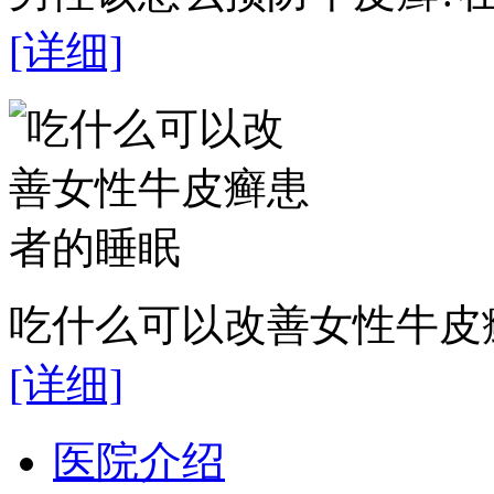
[详细]
吃什么可以改善女性牛皮癣
[详细]
医院介绍