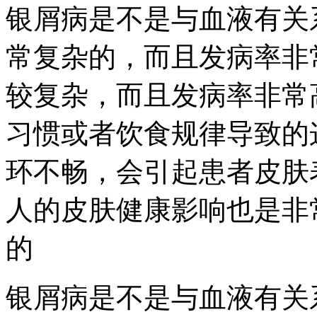
银屑病是不是与血液有关
常复杂的，而且发病率非
较复杂，而且发病率非常
习惯或者饮食规律导致的
环不畅，会引起患者皮肤
人的皮肤健康影响也是非
的
银屑病是不是与血液有关