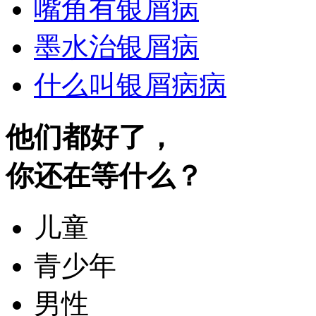
嘴角有银屑病
墨水治银屑病
什么叫银屑病病
他们都好了，
你还在等什么？
儿童
青少年
男性