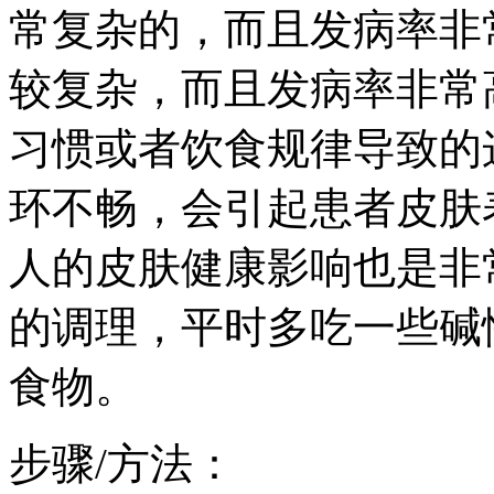
常复杂的，而且发病率非
较复杂，而且发病率非常
习惯或者饮食规律导致的
环不畅，会引起患者皮肤
人的皮肤健康影响也是非
的调理，平时多吃一些碱
食物。
步骤/方法：