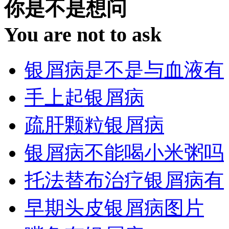
你是不是想问
You are not to ask
银屑病是不是与血液有
手上起银屑病
疏肝颗粒银屑病
银屑病不能喝小米粥吗
托法替布治疗银屑病有
早期头皮银屑病图片