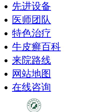
先进设备
医师团队
特色治疗
牛皮癣百科
来院路线
网站地图
在线咨询