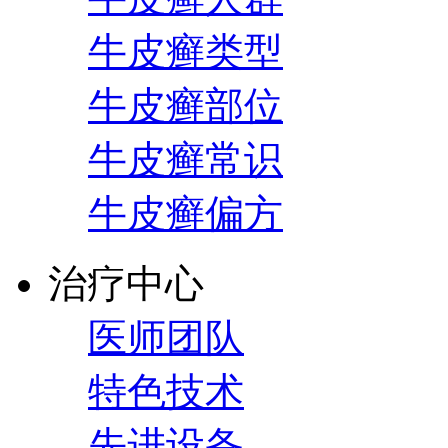
牛皮癣类型
牛皮癣部位
牛皮癣常识
牛皮癣偏方
治疗中心
医师团队
特色技术
先进设备