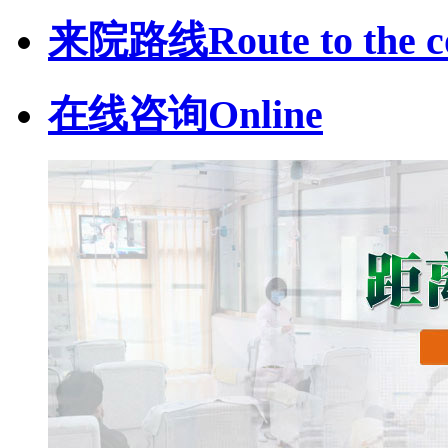
来院路线
Route to the c
在线咨询
Online