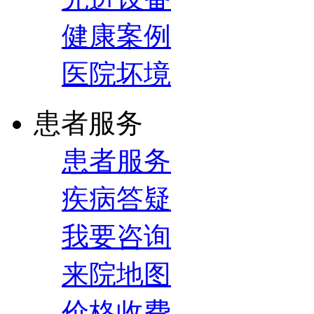
健康案例
医院坏境
患者服务
患者服务
疾病答疑
我要咨询
来院地图
价格收费