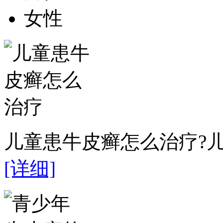
女性
儿童患牛皮癣怎么治疗?儿
[详细]