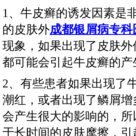
1、牛皮癣的诱发因素是
的皮肤外
成都银屑病专科
现象，如果出现了皮肤外
都可能会引起牛皮癣的产
2、有些患者如果出现了
潮红，或者出现了鳞屑增
会产生很大的影响的，所
于长时间的皮肤摩擦，引