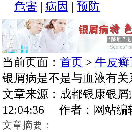
危害
|
病因
|
预防
当前页面：
首页
>
牛皮癣
银屑病是不是与血液有关
文章来源：成都银康银屑病医
12:04:36 作者：网站编
文章摘要：