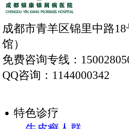
成都市青羊区锦里中路1
馆）
免费咨询专线：150028050
QQ咨询：1144000342
特色诊疗
牛皮癣人群