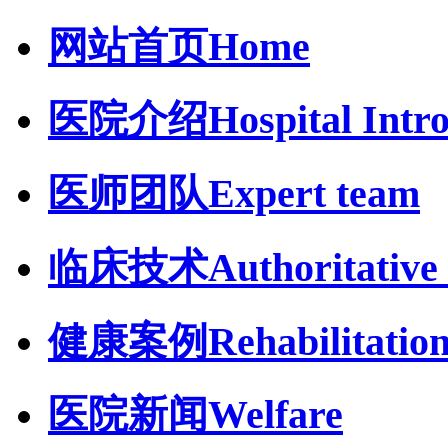
网站首页
Home
医院介绍
Hospital Intr
医师团队
Expert team
临床技术
Authoritative 
健康案例
Rehabilitatio
医院新闻
Welfare