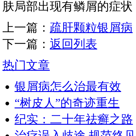
肤局部出现有鳞屑的症状
上一篇：
疏肝颗粒银屑病
下一篇：
返回列表
热门文章
银屑病怎么治最有效
“树皮人”的奇迹重生
纪实：二十年祛癣之路
治疗误入歧途 规范终见