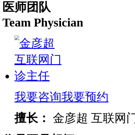
医师团队
Team Physician
我要咨询
我要预约
擅长：
金彦超 互联网门诊