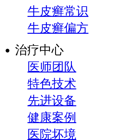
牛皮癣常识
牛皮癣偏方
治疗中心
医师团队
特色技术
先进设备
健康案例
医院坏境