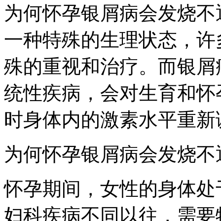
为何怀孕银屑病会发烧不
一种特殊的生理状态，许
殊的重视和治疗。而银屑
统性疾病，会对生育和怀
时身体内的激素水平重新
为何怀孕银屑病会发烧不
怀孕期间，女性的身体处
妇科疾病不同以往，需要