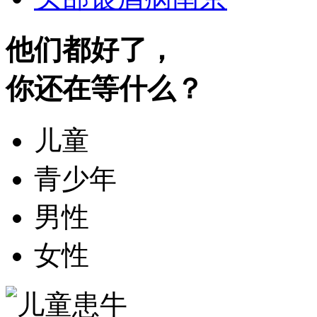
他们都好了，
你还在等什么？
儿童
青少年
男性
女性