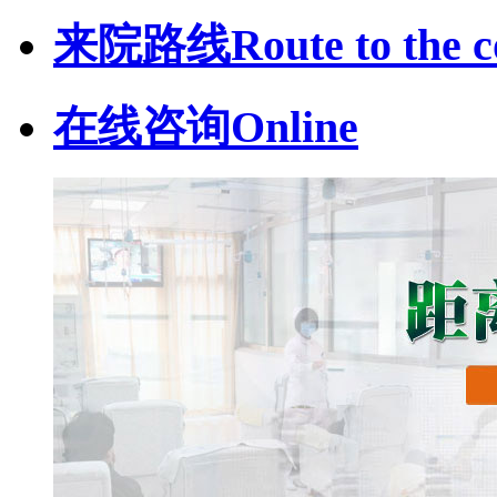
来院路线
Route to the c
在线咨询
Online