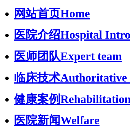
网站首页
Home
医院介绍
Hospital Intr
医师团队
Expert team
临床技术
Authoritative 
健康案例
Rehabilitatio
医院新闻
Welfare