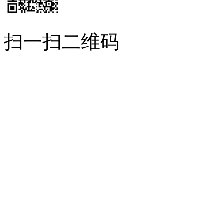
扫一扫二维码