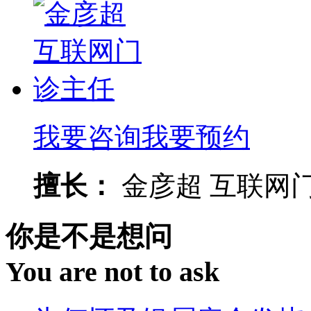
我要咨询
我要预约
擅长：
金彦超 互联网门诊
你是不是想问
You are not to ask