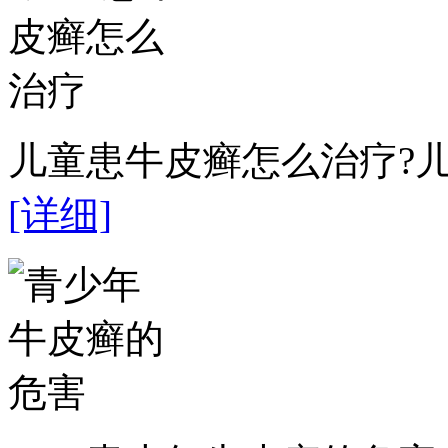
儿童患牛皮癣怎么治疗?儿
[详细]