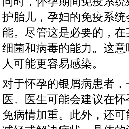
同时，怀孕期间免疫系统
护胎儿，孕妇的免疫系统
能。尽管这是必要的，在
细菌和病毒的能力。这意
人可能更容易感染。
对于怀孕的银屑病患者，
医。医生可能会建议在怀
免病情加重。此外，还可