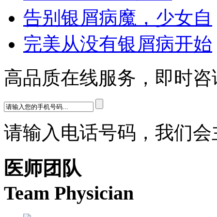
告别银屑病魔，少女自
完美从没有银屑病开始
高品质在线服务，即时咨
请输入电话号码，我们会
医师团队
Team Physician