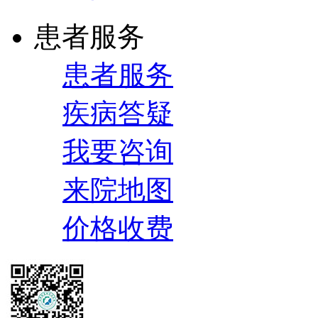
患者服务
患者服务
疾病答疑
我要咨询
来院地图
价格收费