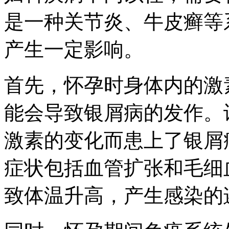
是一种关节炎、牛皮癣等
产生一定影响。
首先，怀孕时身体内的激
能会导致银屑病的发作。
激素的变化而患上了银屑
症状包括血管扩张和毛细
致体温升高，产生感染的