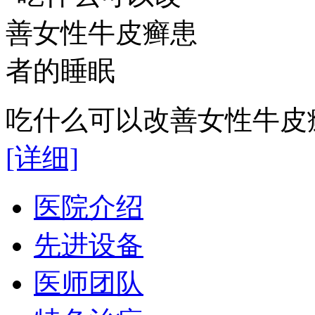
吃什么可以改善女性牛皮癣
[详细]
医院介绍
先进设备
医师团队