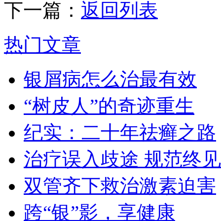
下一篇：
返回列表
热门文章
银屑病怎么治最有效
“树皮人”的奇迹重生
纪实：二十年祛癣之路
治疗误入歧途 规范终见
双管齐下救治激素迫害
跨“银”影，享健康