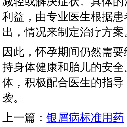
减轻或解决症状。具体的
利益，由专业医生根据患
出，情况来制定治疗方案
因此，怀孕期间仍然需要
持身体健康和胎儿的安全
体，积极配合医生的指导
袭。
上一篇：
银屑病标准用药