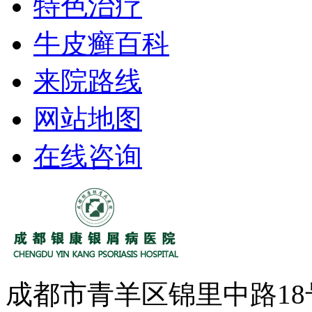
特色治疗
牛皮癣百科
来院路线
网站地图
在线咨询
成都市青羊区锦里中路1