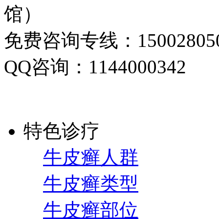
馆）
免费咨询专线：150028050
QQ咨询：1144000342
特色诊疗
牛皮癣人群
牛皮癣类型
牛皮癣部位