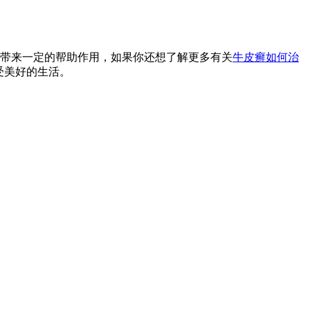
带来一定的帮助作用，如果你还想了解更多有关
牛皮癣如何治
享受美好的生活。