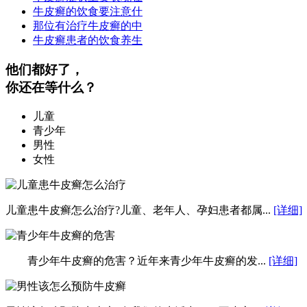
牛皮癣的饮食要注意什
那位有治疗牛皮癣的中
牛皮癣患者的饮食养生
他们都好了，
你还在等什么？
儿童
青少年
男性
女性
儿童患牛皮癣怎么治疗?儿童、老年人、孕妇患者都属...
[详细]
青少年牛皮癣的危害？近年来青少年牛皮癣的发...
[详细]