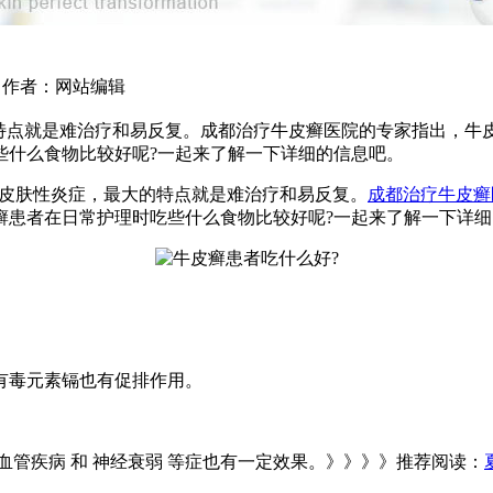
05 作者：网站编辑
的特点就是难治疗和易反复。成都治疗牛皮癣医院的专家指出，牛
些什么食物比较好呢?一起来了解一下详细的信息吧。
性皮肤性炎症，最大的特点就是难治疗和易反复。
成都治疗牛皮癣
癣患者在日常护理时吃些什么食物比较好呢?一起来了解一下详细
有毒元素镉也有促排作用。
管疾病 和 神经衰弱 等症也有一定效果。》》》》推荐阅读：