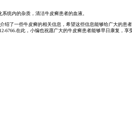
化系统内的杂质，清洁牛皮癣患者的血液。
介绍了一些牛皮癣的相关信息，希望这些信息能够给广大的患者
12-6766.在此，小编也祝愿广大的牛皮癣患者能够早日康复，