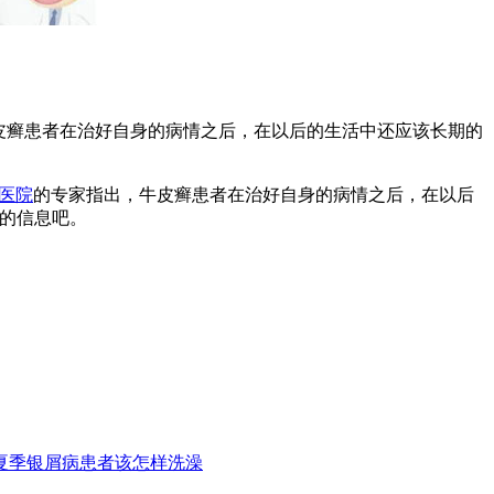
皮癣患者在治好自身的病情之后，在以后的生活中还应该长期的
医院
的专家指出，牛皮癣患者在治好自身的病情之后，在以后
的信息吧。
夏季银屑病患者该怎样洗澡